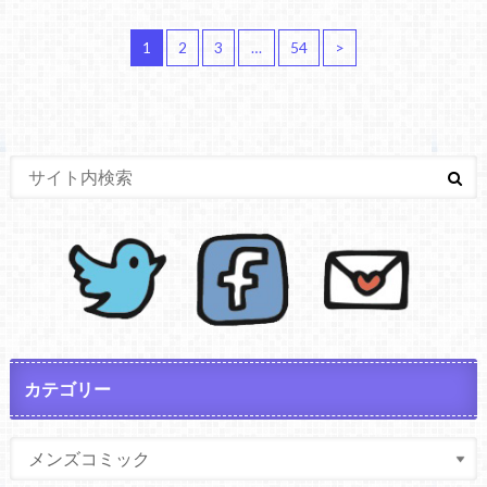
1
2
3
…
54
>
カテゴリー