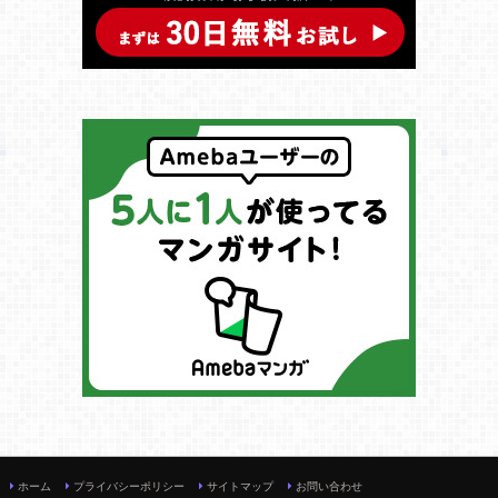
ホーム
プライバシーポリシー
サイトマップ
お問い合わせ