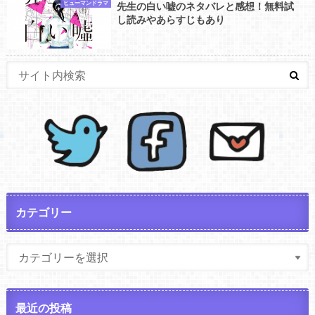
ヒューマンドラマ
先生の白い嘘のネタバレと感想！無料試
し読みやあらすじもあり
カテゴリー
最近の投稿