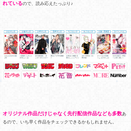
れている
ので、読み応えたっぷり♪
オリジナル作品だけじゃなく先行配信作品なども多数
あ
るので、いち早く作品をチェックできるかもしれません。