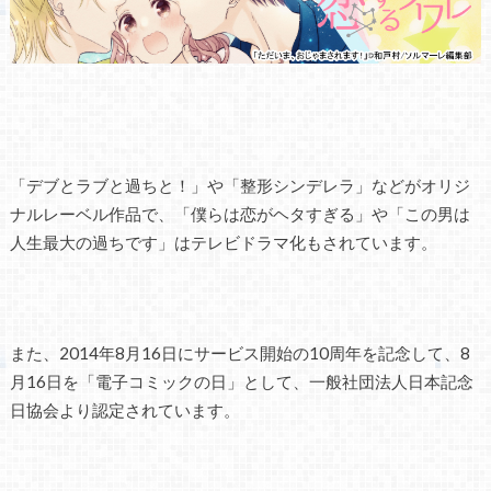
「デブとラブと過ちと！」や「整形シンデレラ」などがオリジ
ナルレーベル作品で、「僕らは恋がヘタすぎる」や「この男は
人生最大の過ちです」はテレビドラマ化もされています。
また、2014年8月16日にサービス開始の10周年を記念して、8
月16日を「電子コミックの日」として、一般社団法人日本記念
日協会より認定されています。