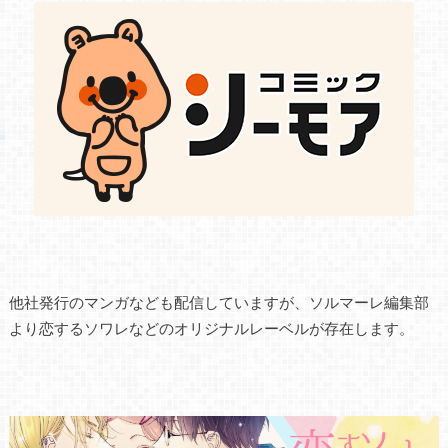
他社発行のマンガなども配信していますが、ソルマーレ編集部
より恋するソワレなどのオリジナルレーベルが存在します。