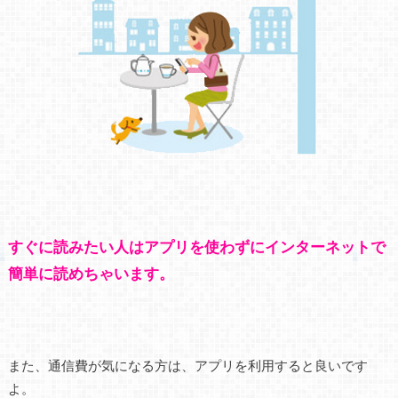
すぐに読みたい人はアプリを使わずにインターネットで
簡単に読めちゃいます。
また、通信費が気になる方は、アプリを利用すると良いです
よ。