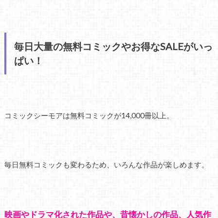
毎日大量の無料コミックやお得なSALEがいっ
ぱい！
コミックシーモアは無料コミックが14,000冊以上。
毎日無料コミックも変わるため、いろんな作品が楽しめます。
映画やドラマ化された作品や、昔懐かしの作品、人気作