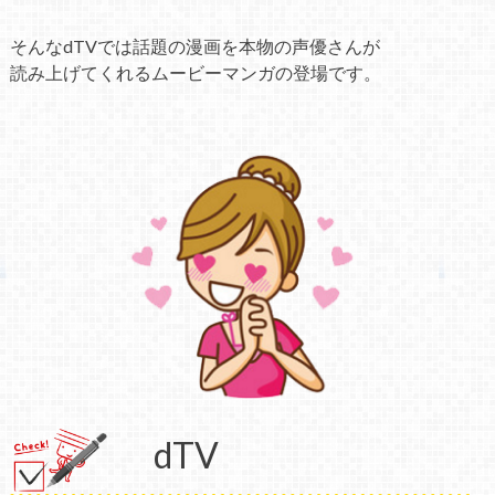
そんなdTVでは話題の漫画を本物の声優さんが
読み上げてくれるムービーマンガの登場です。
dTV