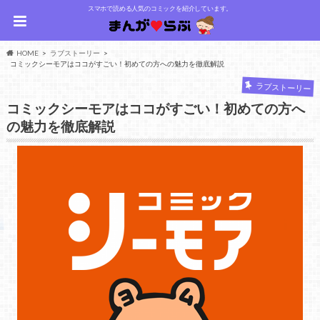
スマホで読める人気のコミックを紹介しています。
HOME
ラブストーリー
コミックシーモアはココがすごい！初めての方への魅力を徹底解説
ラブストーリー
コミックシーモアはココがすごい！初めての方へ
の魅力を徹底解説