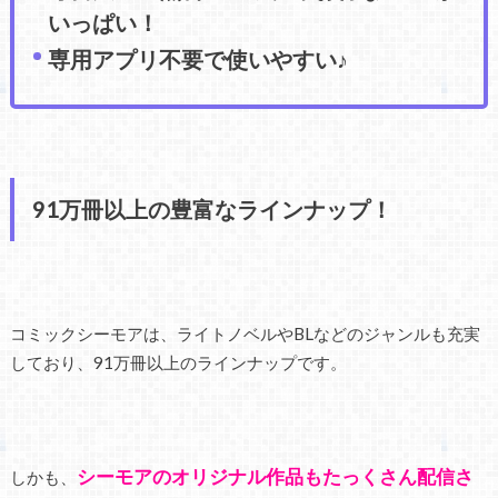
いっぱい！
専用アプリ不要で使いやすい♪
91万冊以上の豊富なラインナップ！
コミックシーモアは、ライトノベルやBLなどのジャンルも充実
しており、91万冊以上のラインナップです。
シーモアのオリジナル作品もたっくさん配信さ
しかも、