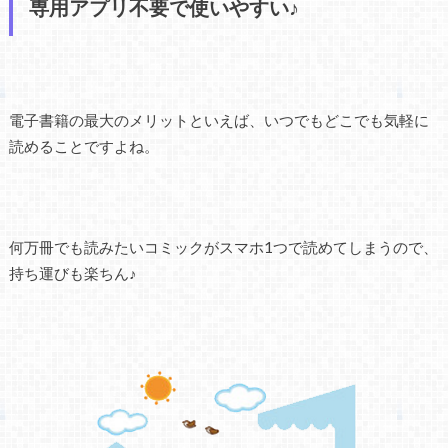
専用アプリ不要で使いやすい♪
電子書籍の最大のメリットといえば、いつでもどこでも気軽に
読めることですよね。
何万冊でも読みたいコミックがスマホ1つで読めてしまうので、
持ち運びも楽ちん♪