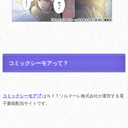
コミックシーモアって？
コミックシーモア
はＮＴＴソルマーレ株式会社が運営する電
子書籍配信サイトです。