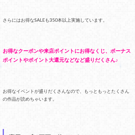
さらにはお得なSALEも350本以上実施しています。
お得なクーポンや来店ポイントにお得なくじ、ボーナス
ポイントやポイント大還元などなど盛りだくさん♪
お得なイベントが盛りだくさんなので、もっともっとたくさん
の作品が読めちゃいます。