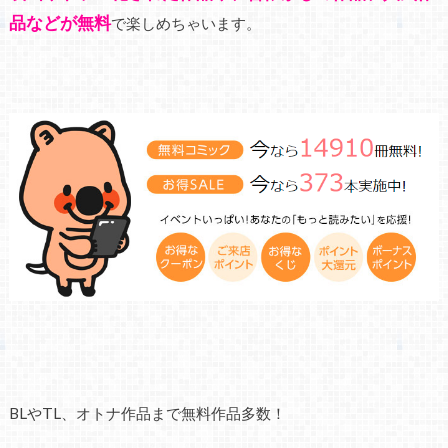
品などが無料
で楽しめちゃいます。
BLやTL、オトナ作品まで無料作品多数！