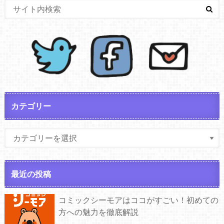
カテゴリー
最近の投稿
コミックシーモアはココがすごい！初めての
方への魅力を徹底解説