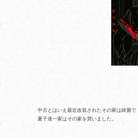
中古とはいえ最近改装されたその家は綺麗で
夏子達一家はその家を買いました。