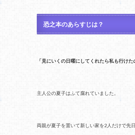
恐之本のあらすじは？
「見にいくの日曜にしてくれたら私も行けた
主人公の夏子はふて腐れていました。
両親が夏子を置いて新しい家を2人だけで先