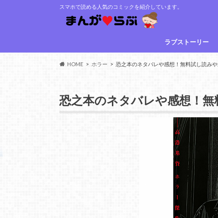
スマホで読める人気のコミックを紹介しています。
ラブストーリー
HOME
ホラー
恐之本のネタバレや感想！無料試し読みや
恐之本のネタバレや感想！無