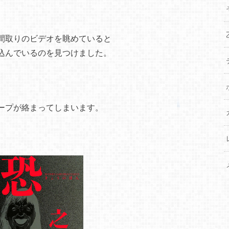
間取りのビデオを眺めていると
込んでいるのを見つけました。
ープが絡まってしまいます。