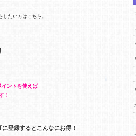
をしたい方はこちら。
！
のポイントを使えば
す！
XTに登録するとこんなにお得！