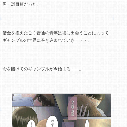
男・斑目貘だった。
借金を抱えたごく普通の青年は彼に出会うことによって
ギャンブルの世界に巻き込まれていき・・・。
命を賭けてのギャンブルが今始まる――。