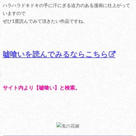
ハラハラドキドキの手に汗にぎる迫力のある漫画に仕上がって
いますので
ぜひ1度読んでみて頂きたい作品ですね。
嘘喰いを読んでみるならこちら
サイト内より【嘘喰い】と検索。