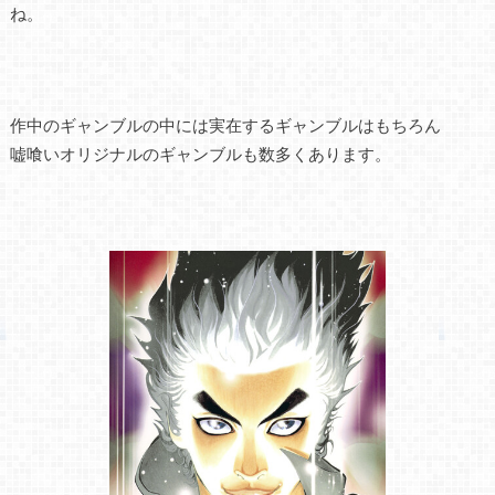
ね。
作中のギャンブルの中には実在するギャンブルはもちろん
嘘喰いオリジナルのギャンブルも数多くあります。