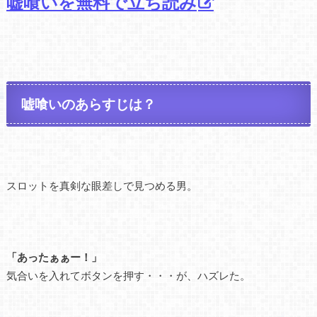
嘘喰いを無料で立ち読み
嘘喰いのあらすじは？
スロットを真剣な眼差しで見つめる男。
「あったぁぁー！」
気合いを入れてボタンを押す・・・が、ハズレた。