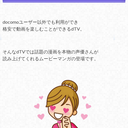
docomoユーザー以外でも利用ができ
格安で動画を楽しむことができるdTV。
そんなdTVでは話題の漫画を本物の声優さんが
読み上げてくれるムービーマンガの登場です。