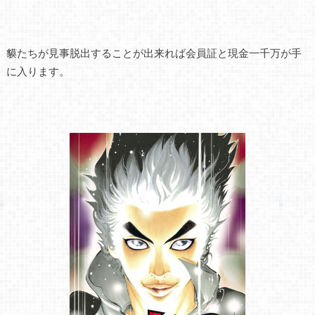
貘たちが見事脱出することが出来れば会員証と現金一千万が手
に入ります。