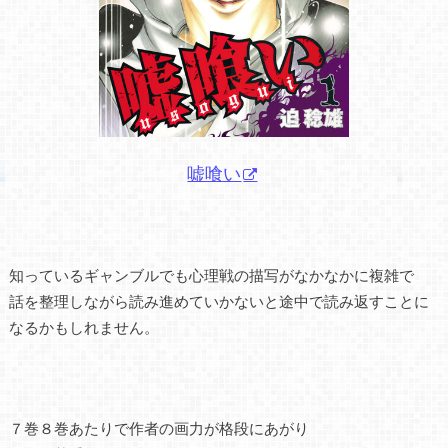
嘘喰い
知っているギャンブルでも心理戦の描写がなかなかに複雑で
話を整理しながら読み進めていかないと途中で読み返すことに
なるかもしれません。
７巻８巻あたりで作者の画力が格段にあがり