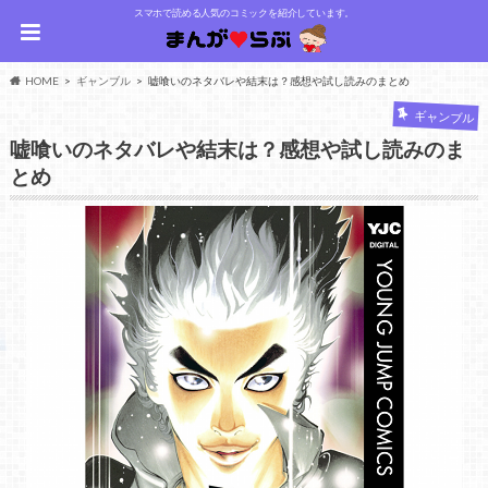
スマホで読める人気のコミックを紹介しています。
HOME
ギャンブル
嘘喰いのネタバレや結末は？感想や試し読みのまとめ
ギャンブル
嘘喰いのネタバレや結末は？感想や試し読みのま
とめ