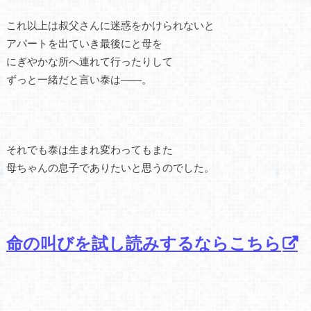
これ以上は叔父さんに迷惑をかけられないと
アパートを出ていき最後にと母を
にぎやかな所へ連れて行ったりして
ずっと一緒だと言い泰は――。
それでも泰は生まれ変わってもまた
母ちゃんの息子でありたいと思うのでした。
命の叫びを試し読みするならこちら