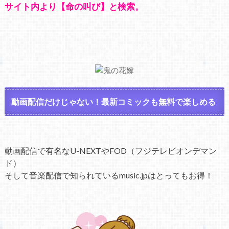
サイト内より【命の叫び】と検索。
動画配信だけじゃない！最新コミックも無料で楽しめる
動画配信で有名なU-NEXTやFOD（フジテレビオンデマン
ド）
そして音楽配信で知られているmusic.jpはとってもお得！