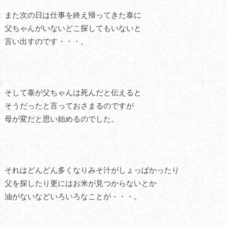
また次の日は仕事を終え帰ってきた泰に
父ちゃんがいないどこ探してもいないと
言い出すのです・・・。
そして泰が父ちゃんは死んだと伝えると
そうだったと言っておさまるのですが
母が変だと思い始めるのでした。
それはどんどん多くなりみそ汁がしょっぱかったり
父を探したり更にはお米が見つからないとか
油がないなどいろいろなことが・・・。