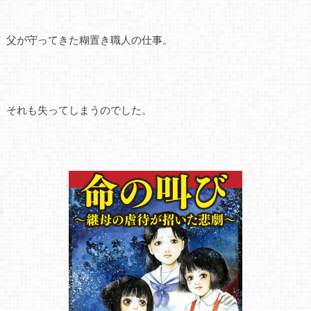
父が守ってきた糊置き職人の仕事。
それも失ってしまうのでした。