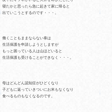
寝たかと思ったら急に起きて家に帰ると
出ていこうとするのです・・・。
働くこともままならない泰は
生活保護を申請しようとしますが
もっと困っている人は山ほどいると
生活保護も受けることができなく・・・。
母はどんどん認知症がひどくなり
子どもに返っていきついにお米もなくなり
食べるものもなくなるのです。