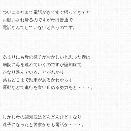
ついに会社まで電話がきてすぐ帰ってきてと
お願いされ帰るのですが母は普通で
電話なんてしていないと言うのです。
あまりにも母の様子がおかしいと思った泰は
病院に母を連れていくのですが認知症で
かなり進んでいることがわかり
薬もどこまで効果があるかわからず
運動などで進行を食い止める努力をと・・・。
しかし母の認知症はどんどんひどくなり
迷子になったと警察からも電話が・・・。