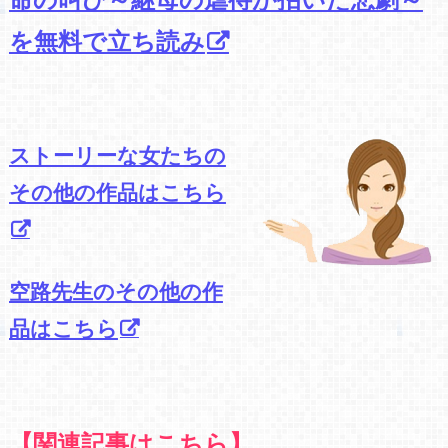
を無料で立ち読み
ストーリーな女たちの
その他の作品はこちら
空路先生のその他の作
品はこちら
【関連記事はこちら】