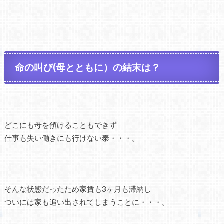
命の叫び(母とともに）の結末は？
どこにも母を預けることもできず
仕事も失い働きにも行けない泰・・・。
そんな状態だったため家賃も3ヶ月も滞納し
ついには家も追い出されてしまうことに・・・。