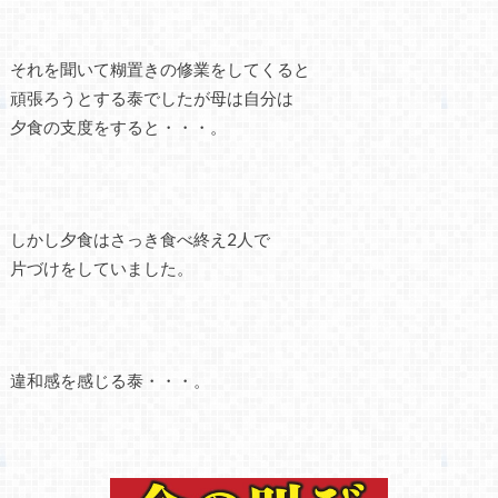
それを聞いて糊置きの修業をしてくると
頑張ろうとする泰でしたが母は自分は
夕食の支度をすると・・・。
しかし夕食はさっき食べ終え2人で
片づけをしていました。
違和感を感じる泰・・・。