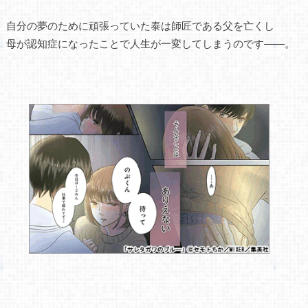
自分の夢のために頑張っていた泰は師匠である父を亡くし
母が認知症になったことで人生が一変してしまうのです――。