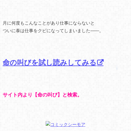
月に何度もこんなことがあり仕事にならないと
ついに泰は仕事をクビになってしまいました――。
命の叫びを試し読みしてみる
サイト内より【命の叫び】と検索。