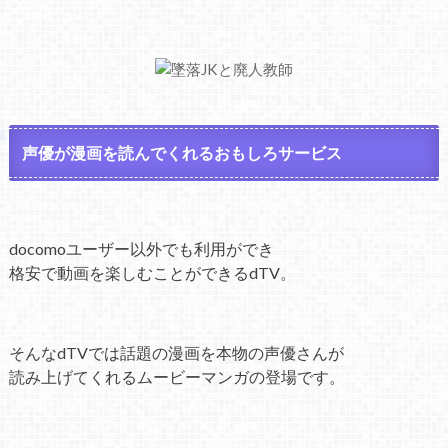
声優が漫画を読んでくれるおもしろサービス
docomoユーザー以外でも利用ができ
格安で動画を楽しむことができるdTV。
そんなdTVでは話題の漫画を本物の声優さんが
読み上げてくれるムービーマンガの登場です。