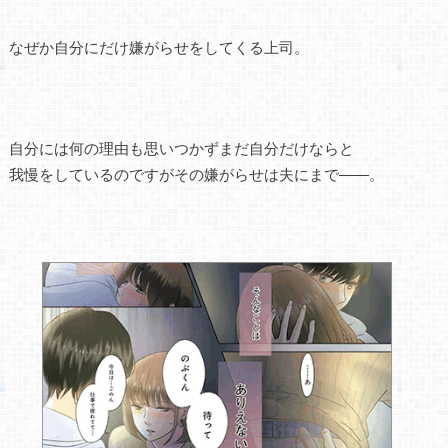
なぜか自分にだけ嫌がらせをしてくる上司。
自分には何の理由も思いつかずまだ自分だけならと
我慢をしているのですがその嫌がらせは夫にまで――。