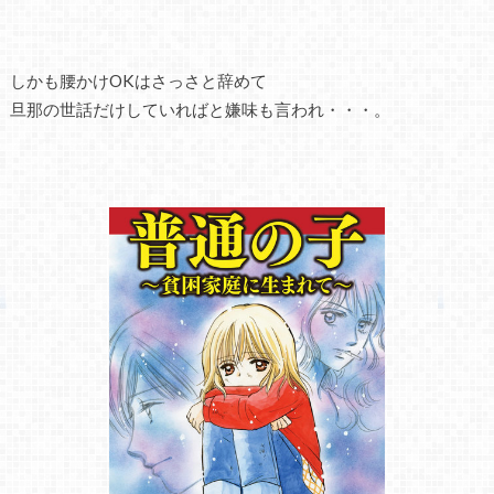
しかも腰かけOKはさっさと辞めて
旦那の世話だけしていればと嫌味も言われ・・・。