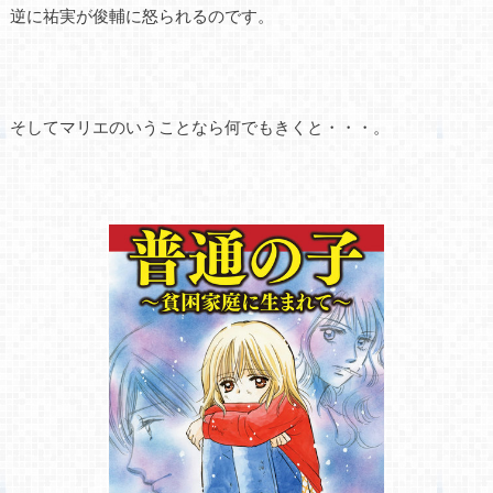
逆に祐実が俊輔に怒られるのです。
そしてマリエのいうことなら何でもきくと・・・。