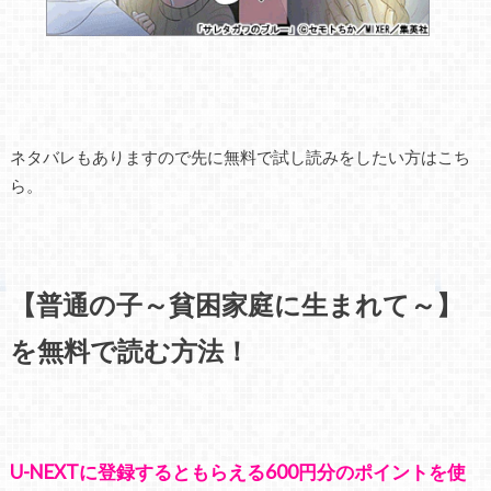
ネタバレもありますので先に無料で試し読みをしたい方はこち
ら。
【普通の子～貧困家庭に生まれて～】
を無料で読む方法！
U-NEXTに登録するともらえる600円分のポイントを使