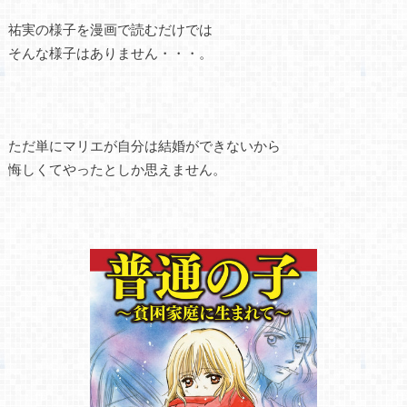
祐実の様子を漫画で読むだけでは
そんな様子はありません・・・。
ただ単にマリエが自分は結婚ができないから
悔しくてやったとしか思えません。