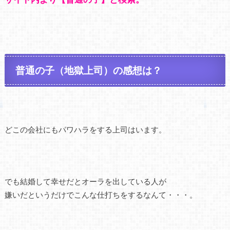
普通の子（地獄上司）の感想は？
どこの会社にもパワハラをする上司はいます。
でも結婚して幸せだとオーラを出している人が
嫌いだというだけでこんな仕打ちをするなんて・・・。