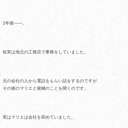
1年後――。
祐実は地元の工務店で事務をしていました。
元の会社の人から電話をもらい話をするのですが
その後のマリエと俊輔のことを聞くのです。
実はマリエは会社を辞めていました。