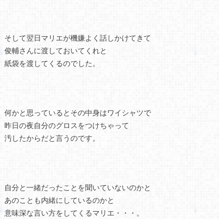
そして翌日マリエが機嫌よく話しかけてきて
俊輔さんに渡しておいてくれと
紙袋を渡してくるのでした。
何かと思っているとその中身はワイシャツで
昨日の夜自分のグロスをつけちゃって
汚したからだと言うのです。
自分と一緒だったことを聞いていないのかと
あのことも内緒にしているのかと
意味深な言い方をしてくるマリエ・・・。