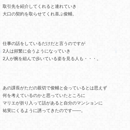
取引先を紹介してくれると連れていき
大口の契約を取らせてくれ喜ぶ俊輔。
仕事の話をしているだけだと言うのですが
2人は頻繁に会うようになっていき
2人が腕を組んで歩いている姿を見る人も・・・。
あの課長がただの親切で俊輔と会っているとは思えず
何を考えているのかと思っていたところに
マリエが折り入って話があると自分のマンションに
祐実にくるように誘ってきたのです――。