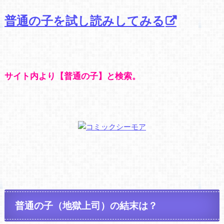
普通の子を試し読みしてみる
サイト内より【普通の子】と検索。
普通の子（地獄上司）の結末は？