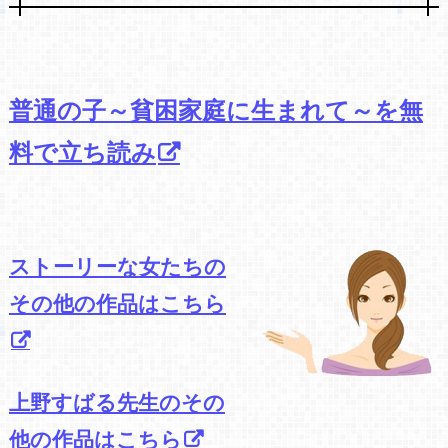
普通の子～貧困家庭に生まれて～を無
料で立ち読み
ストーリーな女たちの
その他の作品はこちら
上野すばる先生のその
他の作品はこちら