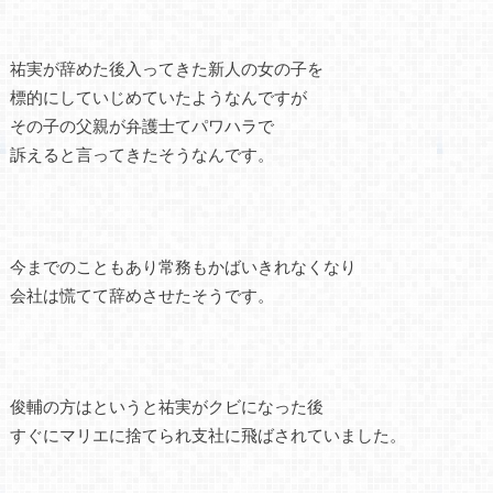
祐実が辞めた後入ってきた新人の女の子を
標的にしていじめていたようなんですが
その子の父親が弁護士てパワハラで
訴えると言ってきたそうなんです。
今までのこともあり常務もかばいきれなくなり
会社は慌てて辞めさせたそうです。
俊輔の方はというと祐実がクビになった後
すぐにマリエに捨てられ支社に飛ばされていました。