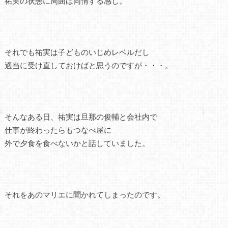
祐実の状態に周囲は同情する感じ。
それでも祐実は子どものいじめレベルだし
適当に受け直しておけばと思うのですが・・・。
そんなある日、祐実は旦那の俊輔と会社内で
仕事が終わったらもつなべ屋に
外で夕食を食べないかと話していました。
それをあのマリエに聞かれてしまったのです。