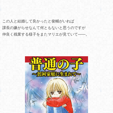
この人と結婚して良かったと俊輔がいれば
課長の嫌がらせなんて何ともないと思うのですが
仲良く残業する様子をまたマリエが見ていて――。