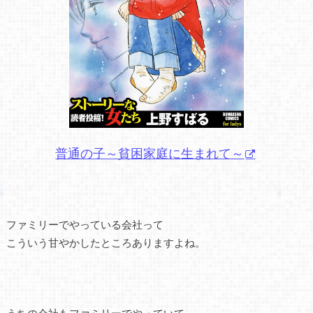
普通の子～貧困家庭に生まれて～
ファミリーでやっている会社って
こういう甘やかしたところありますよね。