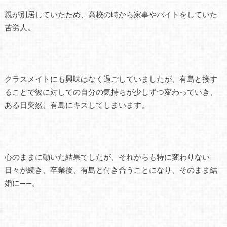
親が別居していたため、高校の時から家事やバイトをしていた
苦労人。
クラスメイトにも興味はなく過ごしていましたが、有島と接す
ることで彼に対しての自分の気持ちが少しずつ変わっていき、
ある日突然、有島にキスしてしまいます。
心のままに動いた結果でしたが、それからも特に変わりない
日々が続き、卒業後、有島と付き合うことになり、そのまま結
婚に——。