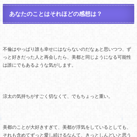
あなたのことはそれほどの感想は？
不倫はやっぱり誰も幸せにはならないのだなぁと思いつつ、ず
っと好きだった人と再会したら、美都と同じようになる可能性
は誰にでもあるような気がします。
涼太の気持ちがすごく切なくて、でもちょっと重い。
美都のことが大好きすぎて、美都が浮気をしているとしても、
それも含めてずっと愛し続けるなんて、きっとしんどいと思う