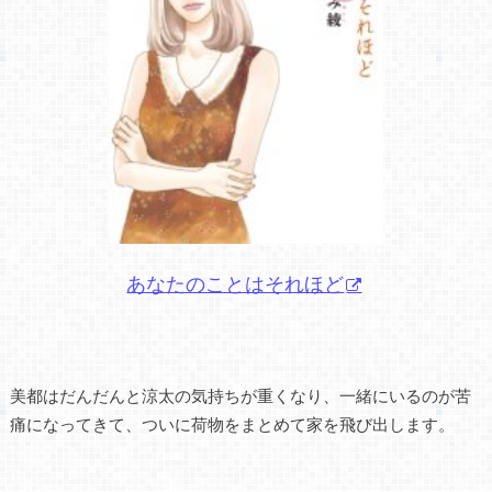
あなたのことはそれほど
美都はだんだんと涼太の気持ちが重くなり、一緒にいるのが苦
痛になってきて、ついに荷物をまとめて家を飛び出します。