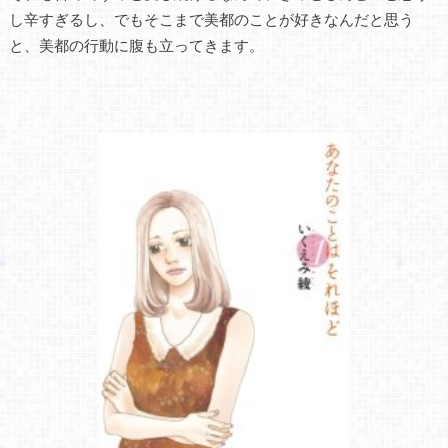
し辛すぎるし、でもそこまで美都のことが好きなんだと思う
と、美都の行動に腹も立ってきます。