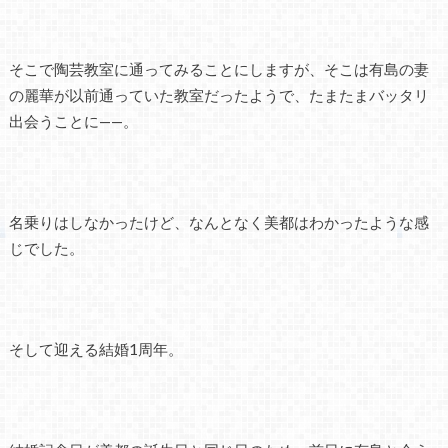
そこで陶芸教室に通ってみることにしますが、そこは有島の妻
の麗華が以前通っていた教室だったようで、たまたまバッタリ
出会うことに——。
名乗りはしなかったけど、なんとなく美都はわかったような感
じでした。
そして迎える結婚1周年。