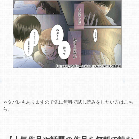
ネタバレもありますので先に無料で試し読みをしたい方はこち
ら。