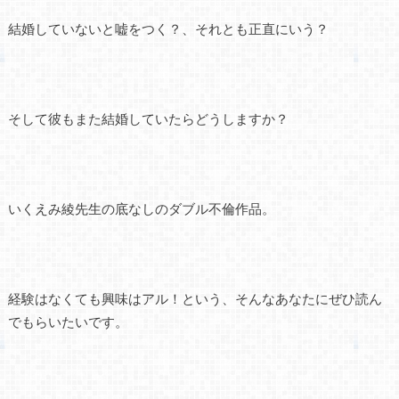
結婚していないと嘘をつく？、それとも正直にいう？
そして彼もまた結婚していたらどうしますか？
いくえみ綾先生の底なしのダブル不倫作品。
経験はなくても興味はアル！という、そんなあなたにぜひ読ん
でもらいたいです。