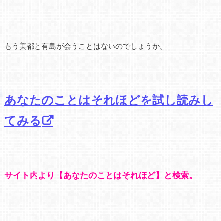
もう美都と有島が会うことはないのでしょうか。
あなたのことはそれほどを試し読みし
てみる
サイト内より【あなたのことはそれほど】と検索。