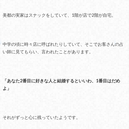
美都の実家はスナックをしていて、1階が店で2階が自宅。
中学の頃に時々店に呼ばれたりしていて、そこでお客さんの占
い師に見てもらい、言われたことがあります。
「あなた2番目に好きな人と結婚するといいわ、1番目はだめ
よ」
それがずっと心に残っていたようです。