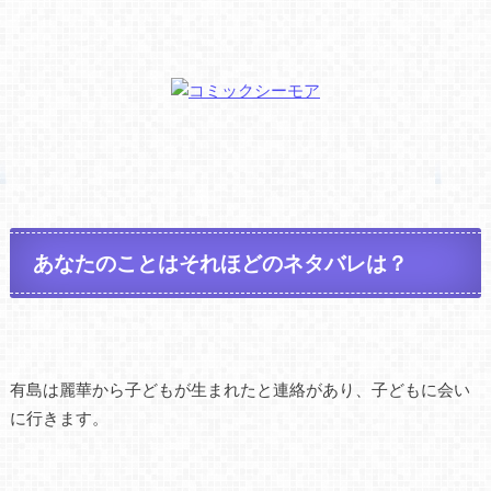
あなたのことはそれほどのネタバレは？
有島は麗華から子どもが生まれたと連絡があり、子どもに会い
に行きます。