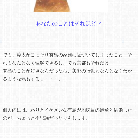
あなたのことはそれほど
でも、涼太がこっそり有島の家族に近づいてしまったこと、そ
れもなんとなく理解できるし、でも美都もそれだけ
有島のことが好きなんだったら、美都の行動もなんとなくわか
るような気もするし・・・。
個人的には、わりとイケメンな有島が地味目の麗華と結婚した
のが、ちょっと不思議だったりもします。