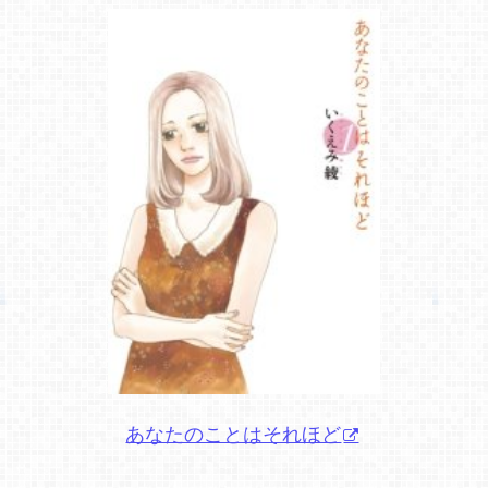
あなたのことはそれほど