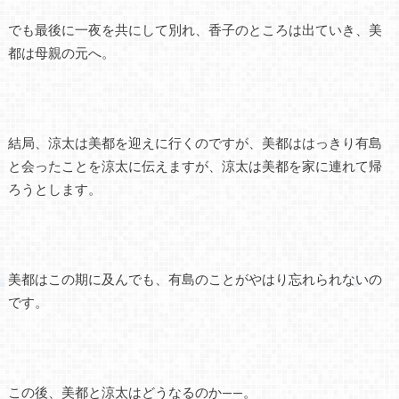
でも最後に一夜を共にして別れ、香子のところは出ていき、美
都は母親の元へ。
結局、涼太は美都を迎えに行くのですが、美都ははっきり有島
と会ったことを涼太に伝えますが、涼太は美都を家に連れて帰
ろうとします。
美都はこの期に及んでも、有島のことがやはり忘れられないの
です。
この後、美都と涼太はどうなるのか——。