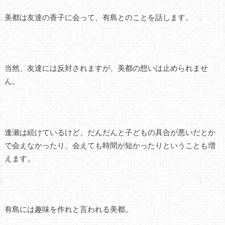
美都は友達の香子に会って、有島とのことを話します。
当然、友達には反対されますが、美都の想いは止められませ
ん。
逢瀬は続けているけど、だんだんと子どもの具合が悪いだとか
で会えなかったり、会えても時間が短かったりということも増
えます。
有島には趣味を作れと言われる美都。