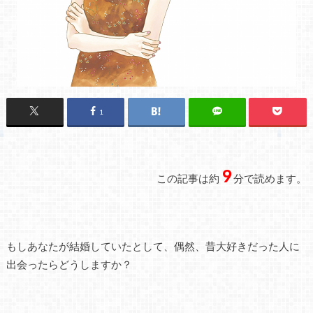
1
9
この記事は約
分で読めます。
もしあなたが結婚していたとして、偶然、昔大好きだった人に
出会ったらどうしますか？