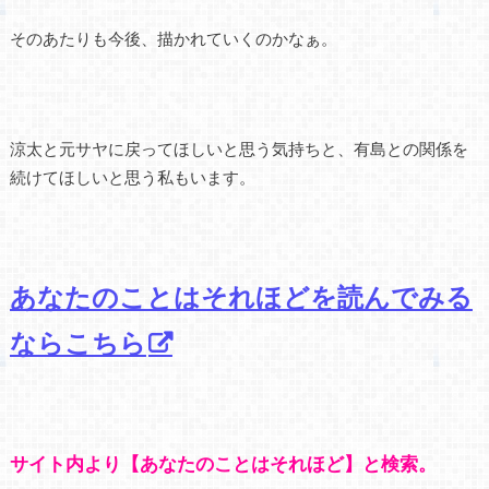
そのあたりも今後、描かれていくのかなぁ。
涼太と元サヤに戻ってほしいと思う気持ちと、有島との関係を
続けてほしいと思う私もいます。
あなたのことはそれほどを読んでみる
ならこちら
サイト内より【あなたのことはそれほど】と検索。