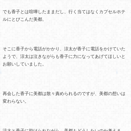
でも香子とは喧嘩したままだし、行く当てはなくカプセルホテ
ルにとびこんだ美都。
そこに香子から電話がかかり、涼太が香子に電話をかけていた
ようで、涼太は泣きながらも香子に力になってあげてほしいと
お願いしていました。
再会した香子に美都は散々責められるのですが、美都の想いは
変わらない。
涼太と香子に助けられながら、美都もどうしたいのか考えま