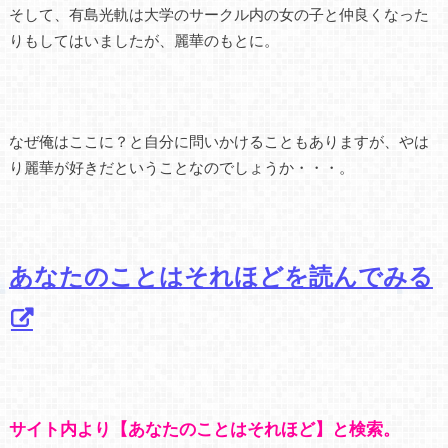
そして、有島光軌は大学のサークル内の女の子と仲良くなった
りもしてはいましたが、麗華のもとに。
なぜ俺はここに？と自分に問いかけることもありますが、やは
り麗華が好きだということなのでしょうか・・・。
あなたのことはそれほどを読んでみる
サイト内より【あなたのことはそれほど】と検索。