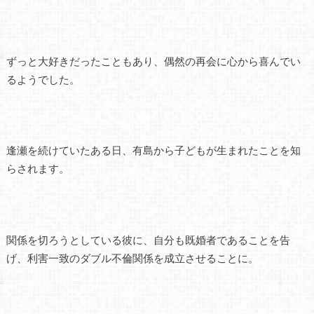
ずっと大好きだったこともあり、偶然の再会に心から喜んでい
るようでした。
逢瀬を続けていたある日、有島から子どもが生まれたことを知
らされます。
関係を切ろうとしている彼に、自分も既婚者であることを告
げ、利害一致のダブル不倫関係を成立させることに。