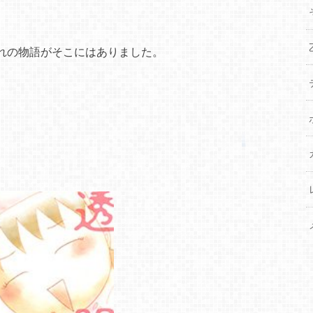
れの物語がそこにはありました。