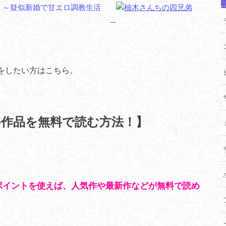
をしたい方はこちら。
の作品を無料で読む方法！】
分のポイントを使えば、人気作や最新作などが無料で読め