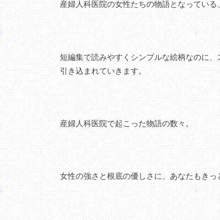
産婦人科医院の女性たちの物語となっている
短編集で読みやすくシンプルな絵柄なのに、
引き込まれていきます。
産婦人科医院で起こった物語の数々。
女性の強さと根底の優しさに、あなたもきっ