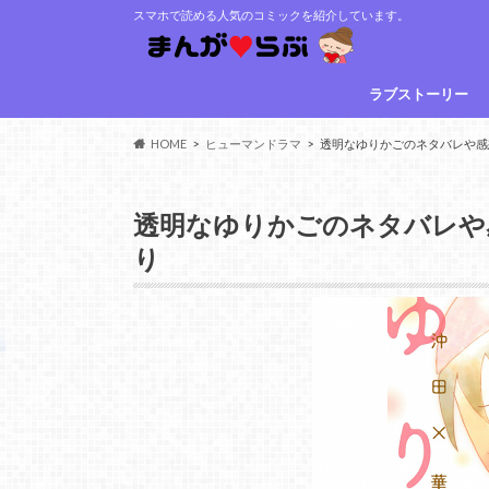
スマホで読める人気のコミックを紹介しています。
ラブストーリー
HOME
ヒューマンドラマ
透明なゆりかごのネタバレや感
透明なゆりかごのネタバレや
り