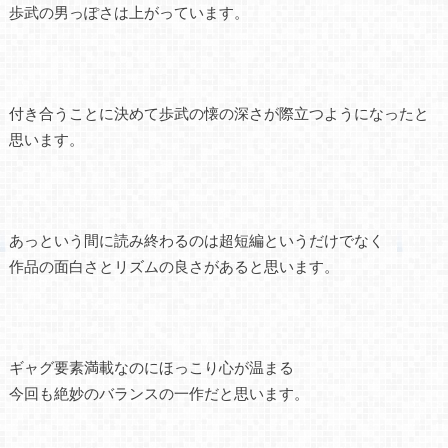
歩武の男っぽさは上がっています。
付き合うことに決めて歩武の懐の深さが際立つようになったと
思います。
あっという間に読み終わるのは超短編というだけでなく
作品の面白さとリズムの良さがあると思います。
ギャグ要素満載なのにほっこり心が温まる
今回も絶妙のバランスの一作だと思います。