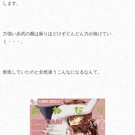
します。
力強い歩武の腕は振りほどけずどんどん力が抜けてい
く・・・。
創造していたのと全然違うこんなになるなんて。