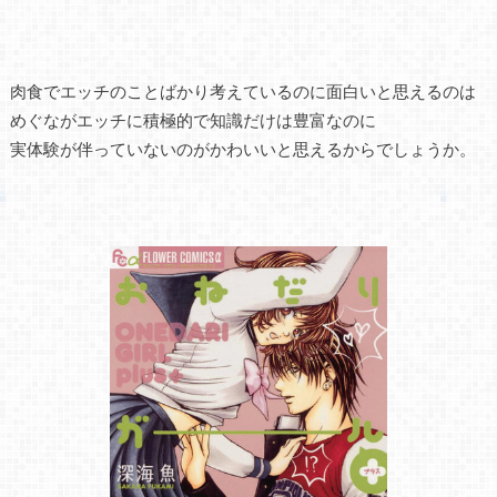
肉食でエッチのことばかり考えているのに面白いと思えるのは
めぐながエッチに積極的で知識だけは豊富なのに
実体験が伴っていないのがかわいいと思えるからでしょうか。