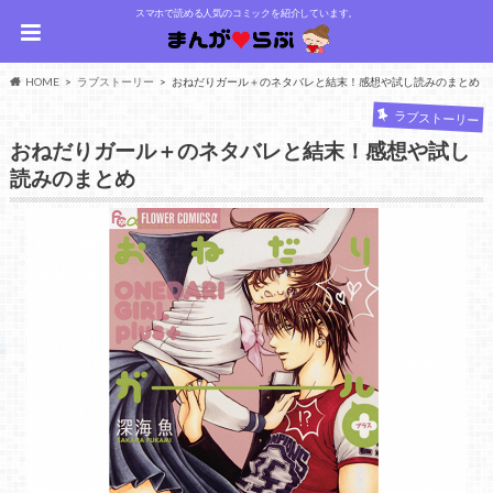
スマホで読める人気のコミックを紹介しています。
HOME
ラブストーリー
おねだりガール＋のネタバレと結末！感想や試し読みのまとめ
ラブストーリー
おねだりガール＋のネタバレと結末！感想や試し
読みのまとめ