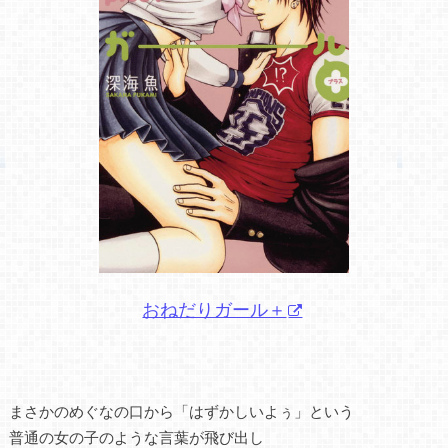
おねだりガール＋
まさかのめぐなの口から「はずかしいよぅ」という
普通の女の子のような言葉が飛び出し