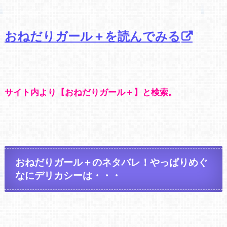
おねだりガール＋を読んでみる
サイト内より【おねだりガール＋】と検索。
おねだりガール＋のネタバレ！やっぱりめぐ
なにデリカシーは・・・