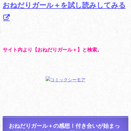
おねだりガール＋を試し読みしてみる
サイト内より【おねだりガール＋】と検索。
おねだりガール＋の感想！付き合いが始まっ