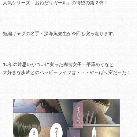
人気シリーズ「おねだりガール」の待望の第２弾！
短編ギャグの名手・深海魚先生が今回も突っ走ります。
10年の片思いがついに実った肉食女子・平澤めぐなと
大好きな歩武とのハッピーライフは・・・やっぱり変だった！