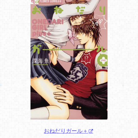
おねだりガール＋