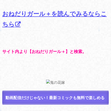
おねだりガール＋を読んでみるならこ
ちら
サイト内より【おねだりガール＋】と検索。
動画配信だけじゃない！最新コミックも無料で楽しめる