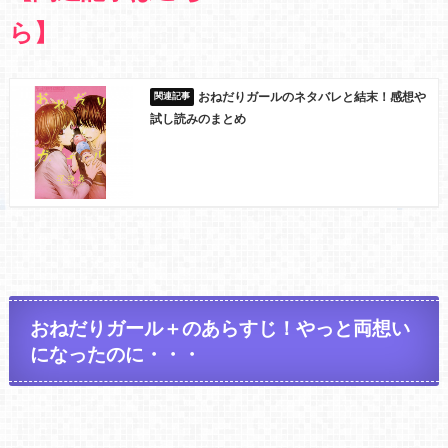
ら】
おねだりガールのネタバレと結末！感想や
試し読みのまとめ
おねだりガール＋のあらすじ！やっと両想い
になったのに・・・