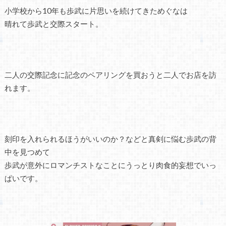
小学校から10年も歩武に片思いを続けてきためぐなは
晴れて歩武と交際スタート。
二人の交際記念に記念のペアリングを買おうと二人でお店を訪
れます。
刻印を入れられるほうがいいのか？などと真剣に悩む歩武の背
中を見つめて
歩武が意外にロマンチストなことにうっとり肉食的妄想でいっ
ぱいです。