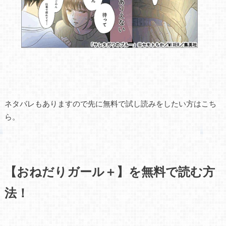
ネタバレもありますので先に無料で試し読みをしたい方はこち
ら。
【おねだりガール＋】を無料で読む方
法！