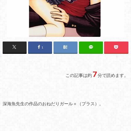
1
7
この記事は約
分で読めます。
深海魚先生の作品のおねだりガール＋（プラス）。