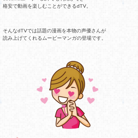
格安で動画を楽しむことができるdTV。
そんなdTVでは話題の漫画を本物の声優さんが
読み上げてくれるムービーマンガの登場です。