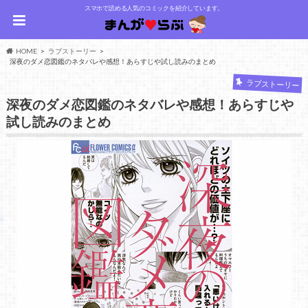
スマホで読める人気のコミックを紹介しています。
HOME
ラブストーリー
深夜のダメ恋図鑑のネタバレや感想！あらすじや試し読みのまとめ
ラブストーリー
深夜のダメ恋図鑑のネタバレや感想！あらすじや
試し読みのまとめ