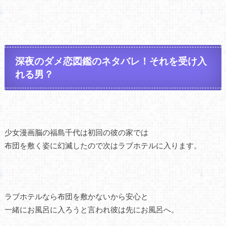
深夜のダメ恋図鑑のネタバレ！それを受け入
れる男？
少女漫画脳の福島千代は初回の彼の家では
布団を敷く姿に幻滅したので次はラブホテルに入ります。
ラブホテルなら布団を敷かないから安心と
一緒にお風呂に入ろうと言われ彼は先にお風呂へ。