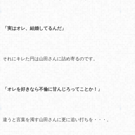
「実はオレ、結婚してるんだ」
それにキレた円は山田さんに詰め寄るのです。
「オレを好きなら不倫に甘んじろってことか！」
違うと言葉を濁す山田さんに更に追い打ちを・・・。