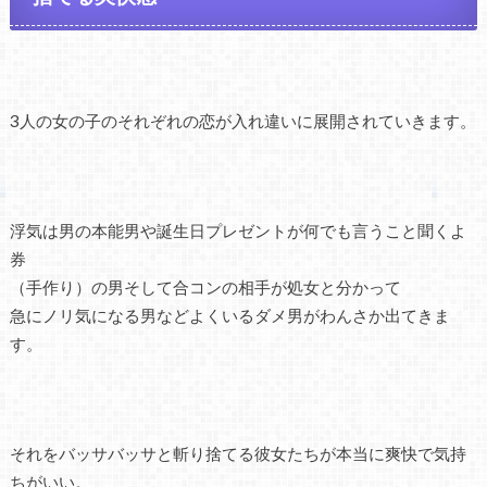
3人の女の子のそれぞれの恋が入れ違いに展開されていきます。
浮気は男の本能男や誕生日プレゼントが何でも言うこと聞くよ
券
（手作り）の男そして合コンの相手が処女と分かって
急にノリ気になる男などよくいるダメ男がわんさか出てきま
す。
それをバッサバッサと斬り捨てる彼女たちが本当に爽快で気持
ちがいい。