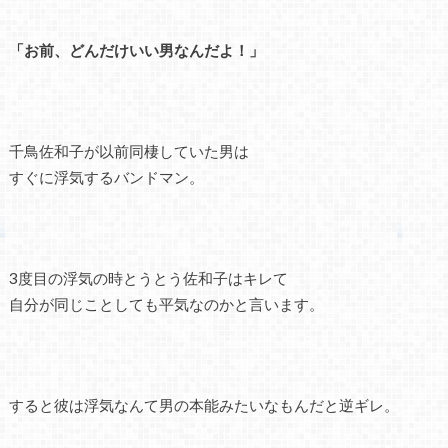
「お前、どんだけいい男なんだよ！」
千鳥佐和子が以前同棲していた男は
すぐに浮気するバンドマン。
3度目の浮気の時とうとう佐和子はキレて
自分が同じことしても平気なのかと言います。
すると彼は浮気なんて男の本能みたいなもんだと逆ギレ。