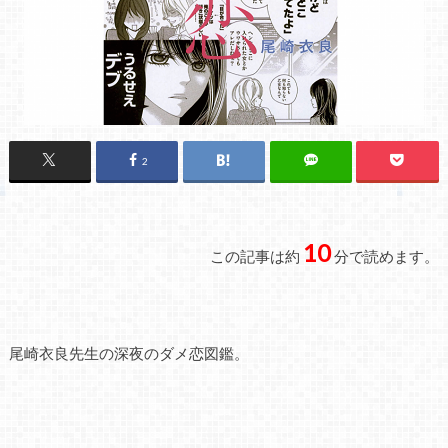
2
10
この記事は約
分で読めます。
尾崎衣良先生の深夜のダメ恋図鑑。