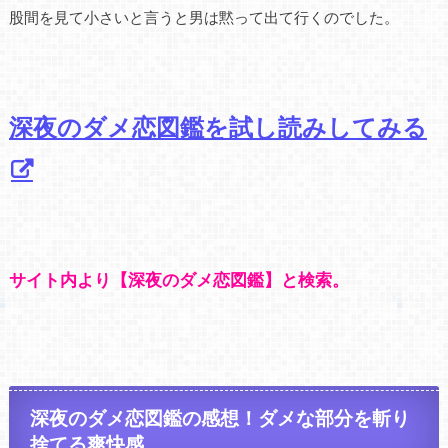
股間を見て小さいと言うと男は黙って出て行くのでした。
深夜のダメ恋図鑑を試し読みしてみる
サイト内より【深夜のダメ恋図鑑】と検索。
深夜のダメ恋図鑑の感想！ダメな部分を斬り
捨てる爽快感