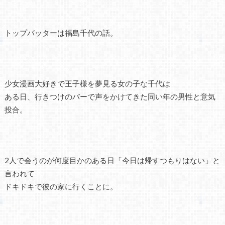
トップバッターは福島千代の話。
少女漫画大好きで王子様を夢見る女の子な千代は
ある日、行きつけのバーで声をかけてきた同い年の男性と意気
投合。
2人で会うのが何度目かのある日「今日は帰すつもりはない」と
言われて
ドキドキで彼の家に行くことに。