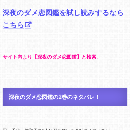
深夜のダメ恋図鑑を試し読みするなら
こちら
サイト内より【深夜のダメ恋図鑑】と検索。
深夜のダメ恋図鑑の2巻のネタバレ！