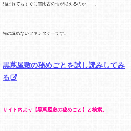
結ばれてもすぐに雪比古の命が絶えるのか――。
先の読めないファンタジーです。
黒蔦屋敷の秘めごとを試し読みしてみ
る
サイト内より【黒蔦屋敷の秘めごと】と検索。