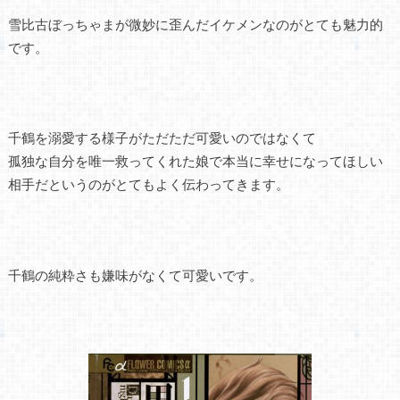
雪比古ぼっちゃまが微妙に歪んだイケメンなのがとても魅力的
です。
千鶴を溺愛する様子がただただ可愛いのではなくて
孤独な自分を唯一救ってくれた娘で本当に幸せになってほしい
相手だというのがとてもよく伝わってきます。
千鶴の純粋さも嫌味がなくて可愛いです。