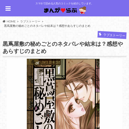
スマホで読める人気のコミックを紹介しています。
HOME
ラブストーリー
黒蔦屋敷の秘めごとのネタバレや結末は？感想やあらすじのまとめ
ラブストーリー
黒蔦屋敷の秘めごとのネタバレや結末は？感想や
あらすじのまとめ