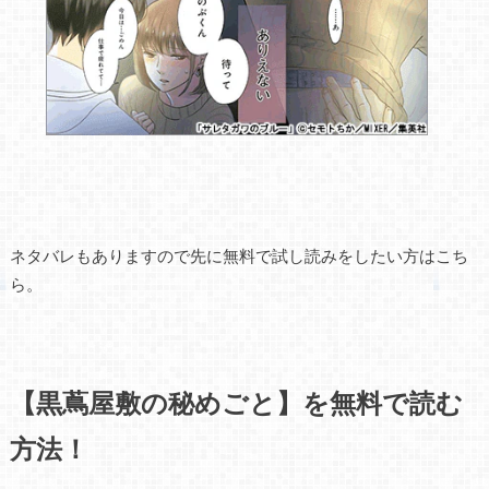
ネタバレもありますので先に無料で試し読みをしたい方はこち
ら。
【黒蔦屋敷の秘めごと】を無料で読む
方法！