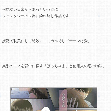
何気ない日常からあっという間に
ファンタジーの世界に紛れ込む作品です。
妖艶で耽美にして絶妙にコミカルそしてテーマは愛。
異形のモノを背中に宿す「ぼっちゃま」と使用人の恋の物語。