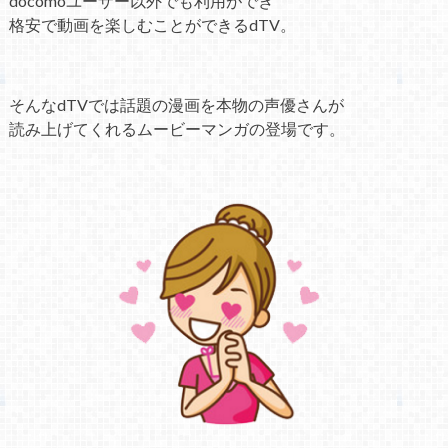
docomoユーザー以外でも利用ができ
格安で動画を楽しむことができるdTV。
そんなdTVでは話題の漫画を本物の声優さんが
読み上げてくれるムービーマンガの登場です。