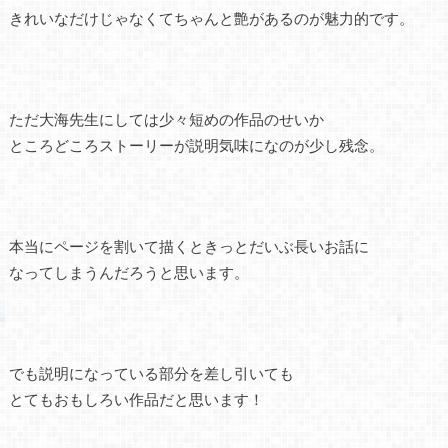
きれいなだけじゃなくてちゃんと艶があるのが魅力的です。
ただ大海先生にしては少々短めの作品のせいか
ところどころストーリーが説明気味になのが少し残念。
本当にページを割いて描くときっとだいぶ長いお話に
なってしまうんだろうと思います。
でも説明になっている部分を差し引いても
とてもおもしろい作品だと思います！