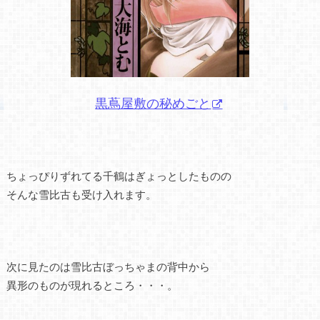
黒蔦屋敷の秘めごと
ちょっぴりずれてる千鶴はぎょっとしたものの
そんな雪比古も受け入れます。
次に見たのは雪比古ぼっちゃまの背中から
異形のものが現れるところ・・・。