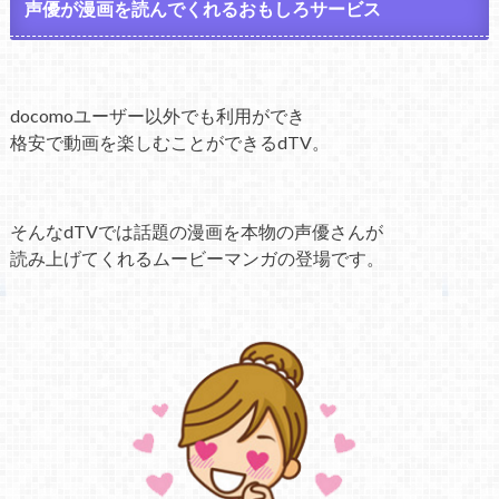
声優が漫画を読んでくれるおもしろサービス
docomoユーザー以外でも利用ができ
格安で動画を楽しむことができるdTV。
そんなdTVでは話題の漫画を本物の声優さんが
読み上げてくれるムービーマンガの登場です。