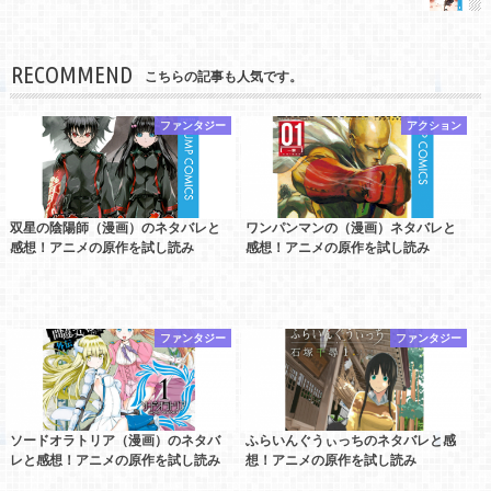
RECOMMEND
こちらの記事も人気です。
ファンタジー
アクション
双星の陰陽師（漫画）のネタバレと
ワンパンマンの（漫画）ネタバレと
感想！アニメの原作を試し読み
感想！アニメの原作を試し読み
ファンタジー
ファンタジー
ソードオラトリア（漫画）のネタバ
ふらいんぐうぃっちのネタバレと感
レと感想！アニメの原作を試し読み
想！アニメの原作を試し読み