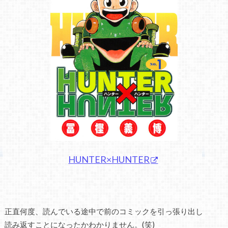
HUNTER×HUNTER
正直何度、読んでいる途中で前のコミックを引っ張り出し
読み返すことになったかわかりません。(笑)