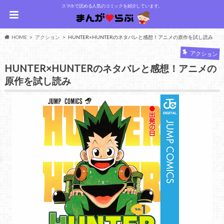
スマホで読める人気のコミックを紹介しています。
HOME
アクション
HUNTER×HUNTERのネタバレと感想！アニメの原作を試し読み
アクション
HUNTER×HUNTERのネタバレと感想！アニメの
原作を試し読み