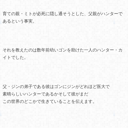
育ての親・ミトが必死に隠し通そうとした、父親がハンターで
あるという事実。
それを教えたのは数年前幼いゴンを助けた一人のハンター・カ
イトでした。
父・ジンの弟子である彼はゴンにジンがどれほど医大で
素晴らしいハンターであるかそして彼がまだ
この世界のどこかで生きていることを伝えます。