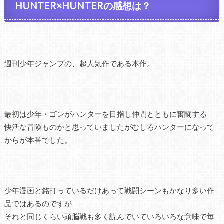
HUNTER×HUNTERの感想は？
週刊少年ジャンプの、超人気作である本作。
最初は少年・ゴンがハンターを目指し仲間とともに奮闘する
快活な冒険ものかと思っていましたがむしろハンターになって
からが本番でした。
少年漫画と銘打っているだけあって戦闘シーンもかなり多い作
品ではあるのですが
それと同じくらい頭脳戦も多く読んでいていろいろな意味で毎