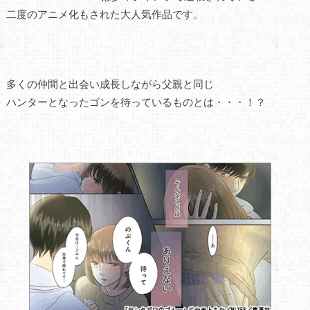
二度のアニメ化もされた大人気作品です。
多くの仲間と出会い成長しながら父親と同じ
ハンターとなったゴンを待っているものとは・・・！？