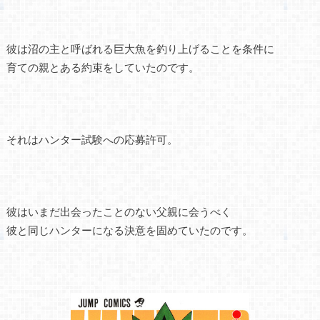
彼は沼の主と呼ばれる巨大魚を釣り上げることを条件に
育ての親とある約束をしていたのです。
それはハンター試験への応募許可。
彼はいまだ出会ったことのない父親に会うべく
彼と同じハンターになる決意を固めていたのです。