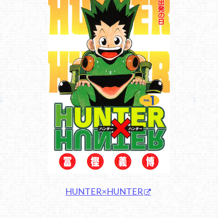
HUNTER×HUNTER