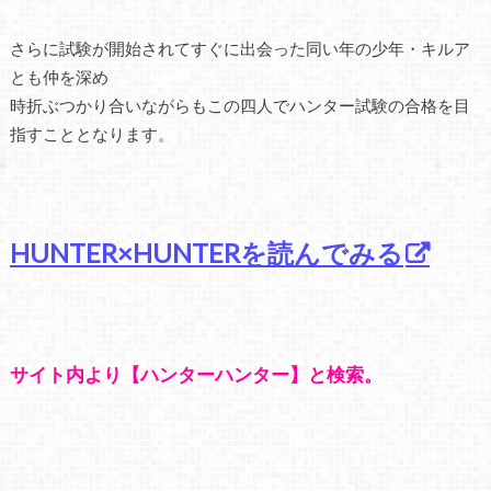
さらに試験が開始されてすぐに出会った同い年の少年・キルア
とも仲を深め
時折ぶつかり合いながらもこの四人でハンター試験の合格を目
指すこととなります。
HUNTER×HUNTERを読んでみる
サイト内より【ハンターハンター】と検索。