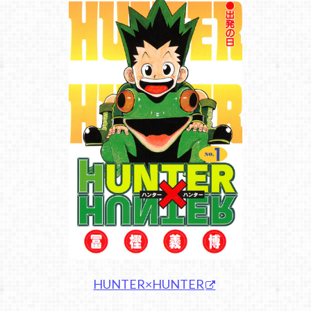
HUNTER×HUNTER