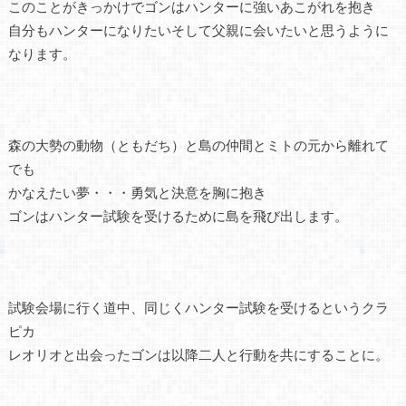
このことがきっかけでゴンはハンターに強いあこがれを抱き
自分もハンターになりたいそして父親に会いたいと思うように
なります。
森の大勢の動物（ともだち）と島の仲間とミトの元から離れて
でも
かなえたい夢・・・勇気と決意を胸に抱き
ゴンはハンター試験を受けるために島を飛び出します。
試験会場に行く道中、同じくハンター試験を受けるというクラ
ピカ
レオリオと出会ったゴンは以降二人と行動を共にすることに。