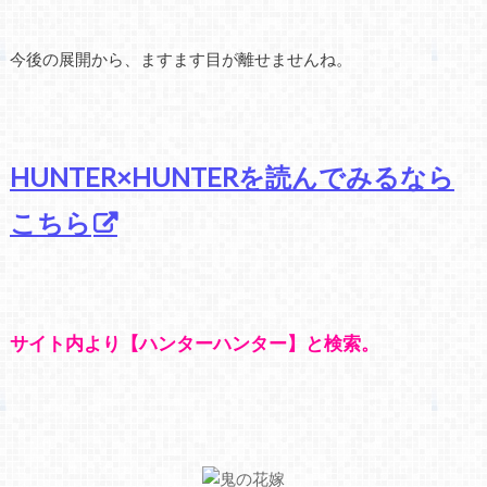
今後の展開から、ますます目が離せませんね。
HUNTER×HUNTERを読んでみるなら
こちら
サイト内より【ハンターハンター】と検索。