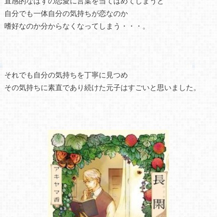
直感的なはずの恋愛に言葉を当てはめてしまうと
自分でも一体自分の気持ちが恋なのか
嗜好なのか分からなくなってしまう・・・。
それでも自分の気持ちを丁寧に見つめ
その気持ちに素直であり続けた元子はすごいと思いました。