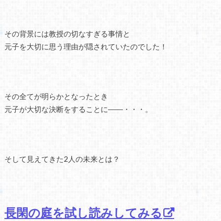
その背景には教授の切なすぎる事情と
元子を大切に思う理由が隠されていたのでした！
その全てが明らかとなったとき
元子が大切な決断をすることに――・・・。
そして見えてきた2人の未来とは？
長閑の庭を試し読みしてみる