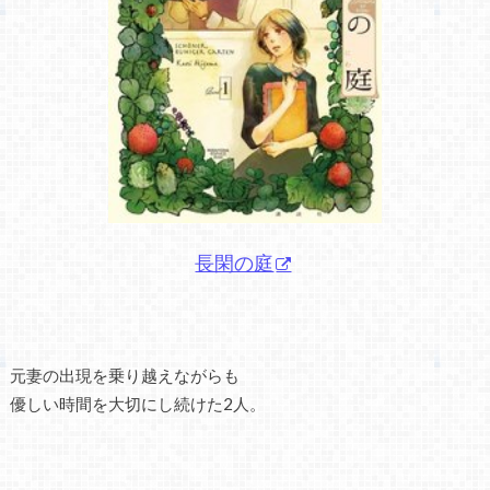
長閑の庭
元妻の出現を乗り越えながらも
優しい時間を大切にし続けた2人。