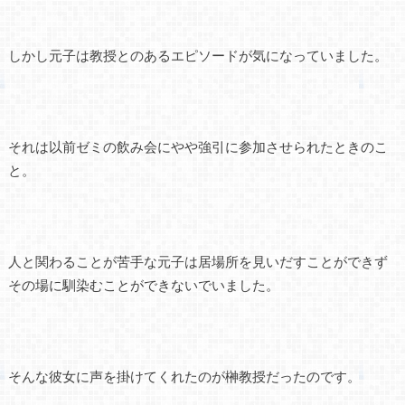
しかし元子は教授とのあるエピソードが気になっていました。
それは以前ゼミの飲み会にやや強引に参加させられたときのこ
と。
人と関わることが苦手な元子は居場所を見いだすことができず
その場に馴染むことができないでいました。
そんな彼女に声を掛けてくれたのが榊教授だったのです。