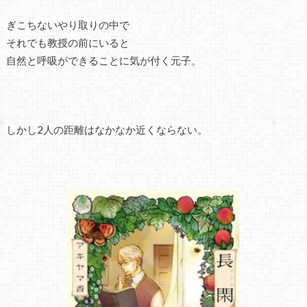
ぎこちないやり取りの中で
それでも教授の前にいると
自然と呼吸ができることに気が付く元子。
しかし2人の距離はなかなか近くならない。