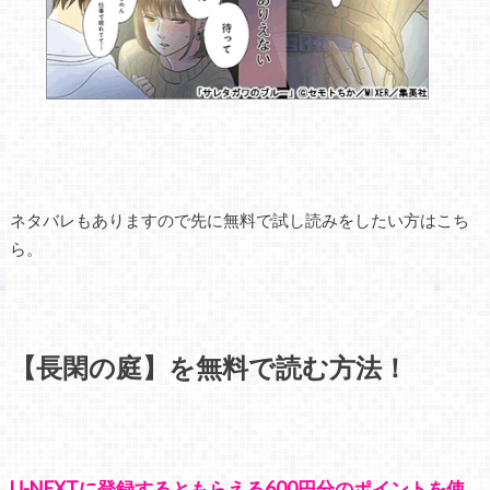
ネタバレもありますので先に無料で試し読みをしたい方はこち
ら。
【長閑の庭】を無料で読む方法！
U-NEXTに登録するともらえる600円分のポイントを使