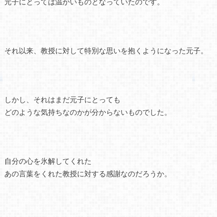
元子にとっては温かいものとなっていたのです。
それ以来、教授に対して特別な思いを抱くようになった元子。
しかし、それはまだ元子にとっても
どのような気持ちなのかが分からないものでした。
自分の心を氷解してくれた
あの言葉をくれた教授に対する感謝なのだろうか。