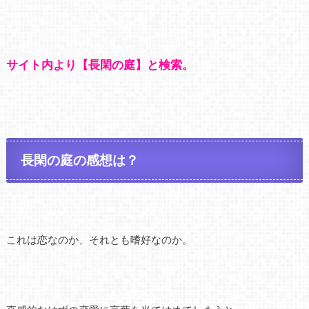
サイト内より【長閑の庭】と検索。
長閑の庭の感想は？
これは恋なのか、それとも嗜好なのか。