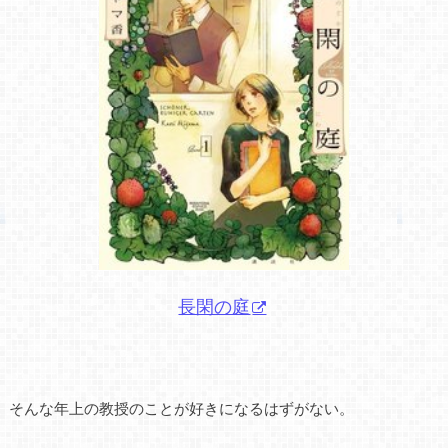
長閑の庭
そんな年上の教授のことが好きになるはずがない。