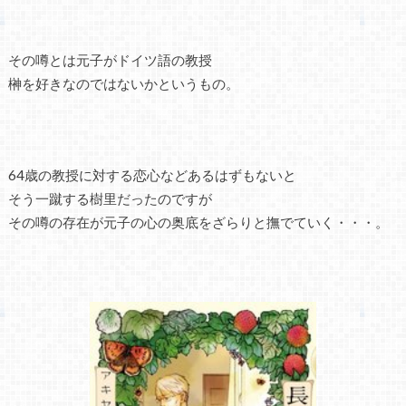
その噂とは元子がドイツ語の教授
榊を好きなのではないかというもの。
64歳の教授に対する恋心などあるはずもないと
そう一蹴する樹里だったのですが
その噂の存在が元子の心の奥底をざらりと撫でていく・・・。