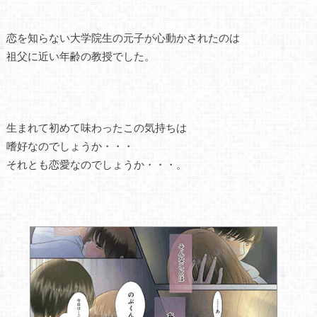
恋を知らない大学院生の元子が心動かされたのは
祖父に近い年齢の教授でした。
生まれて初めて味わったこの気持ちは
嗜好なのでしょうか・・・
それとも恋愛なのでしょうか・・・。