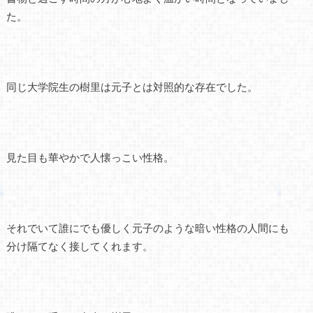
た。
同じ大学院生の樹里は元子とは対照的な存在でした。
見た目も華やかで人懐っこい性格。
それでいて誰にでも優しく元子のような暗い性格の人間にも
分け隔てなく接してくれます。