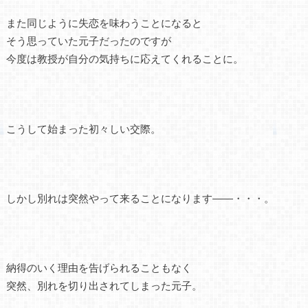
また同じように失恋を味わうことになると
そう思っていた元子だったのですが
今度は教授が自分の気持ちに応えてくれることに。
こうして始まった初々しい交際。
しかし別れは突然やって来ることになります――・・・。
納得のいく理由を告げられることもなく
突然、別れを切り出されてしまった元子。