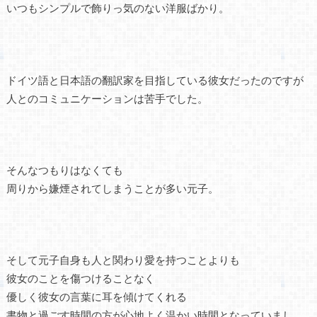
いつもシンプルで飾りっ気のない洋服ばかり。
ドイツ語と日本語の翻訳家を目指している彼女だったのですが
人とのコミュニケーションは苦手でした。
そんなつもりはなくても
周りから嫌煙されてしまうことが多い元子。
そして元子自身も人と関わり愛を持つことよりも
彼女のことを傷つけることなく
優しく彼女の言葉に耳を傾けてくれる
書物と過ごす時間の方が心地よく温かい時間となっていまし