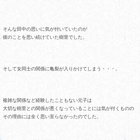
そんな田中の思いに気が付いていたのが
彼のことを思い続けていた樹里でした。
そして女同士の関係に亀裂が入りかけてしまう・・・。
複雑な関係など経験したこともない元子は
大切な樹里との関係が悪くなっていることには気が付くものの
その理由には全く思い至らなかったのでした。