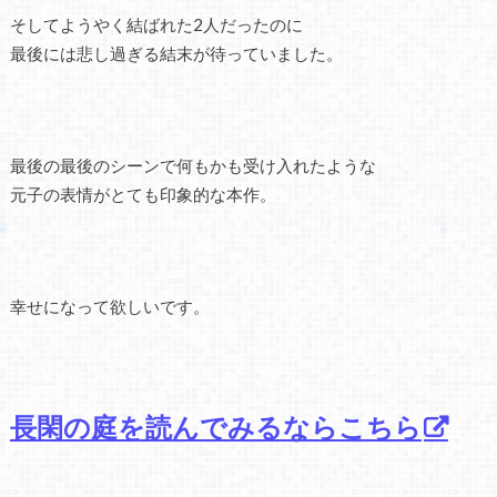
そしてようやく結ばれた2人だったのに
最後には悲し過ぎる結末が待っていました。
最後の最後のシーンで何もかも受け入れたような
元子の表情がとても印象的な本作。
幸せになって欲しいです。
長閑の庭を読んでみるならこちら