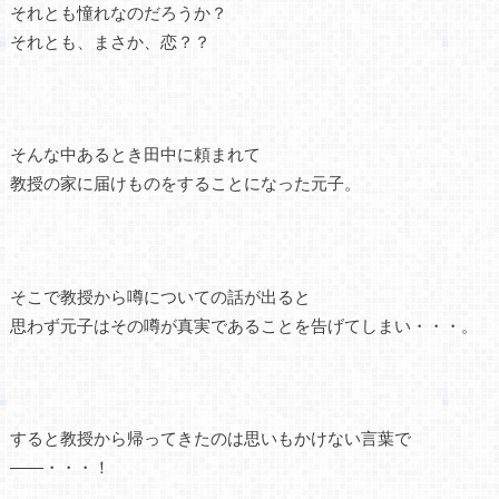
それとも憧れなのだろうか？
それとも、まさか、恋？？
そんな中あるとき田中に頼まれて
教授の家に届けものをすることになった元子。
そこで教授から噂についての話が出ると
思わず元子はその噂が真実であることを告げてしまい・・・。
すると教授から帰ってきたのは思いもかけない言葉で
――・・・！