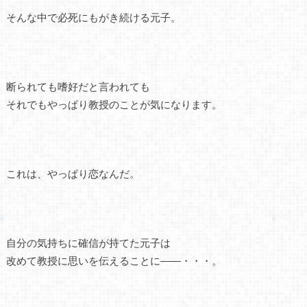
そんな中で必死にもがき続ける元子。
断られても嗜好だと言われても
それでもやっぱり教授のことが気になります。
これは、やっぱり恋なんだ。
自分の気持ちに確信が持てた元子は
改めて教授に思いを伝えることに――・・・。