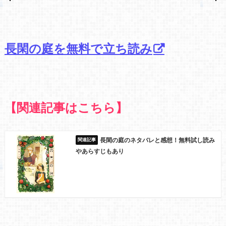
長閑の庭を無料で立ち読み
【関連記事はこちら】
長閑の庭のネタバレと感想！無料試し読み
やあらすじもあり