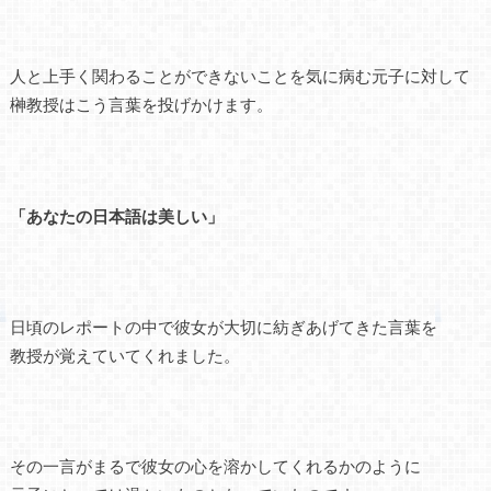
人と上手く関わることができないことを気に病む元子に対して
榊教授はこう言葉を投げかけます。
「あなたの日本語は美しい」
日頃のレポートの中で彼女が大切に紡ぎあげてきた言葉を
教授が覚えていてくれました。
その一言がまるで彼女の心を溶かしてくれるかのように