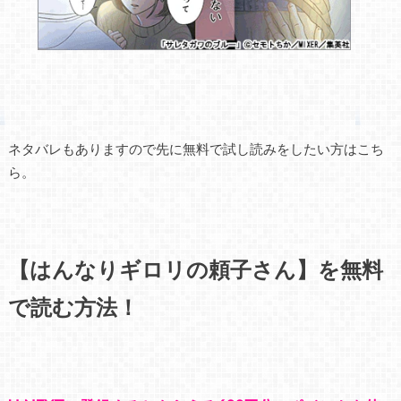
ネタバレもありますので先に無料で試し読みをしたい方はこち
ら。
【はんなりギロリの頼子さん】を無料
で読む方法！