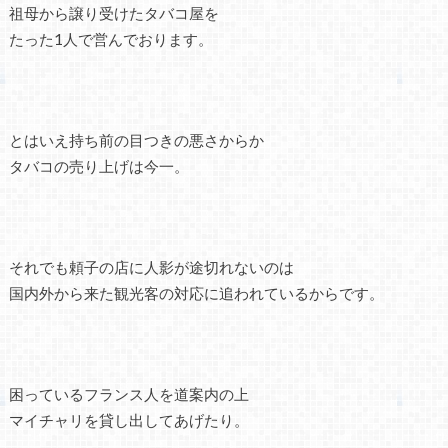
祖母から譲り受けたタバコ屋を
たった1人で営んでおります。
とはいえ持ち前の目つきの悪さからか
タバコの売り上げは今一。
それでも頼子の店に人影が途切れないのは
国内外から来た観光客の対応に追われているからです。
困っているフランス人を道案内の上
マイチャリを貸し出してあげたり。