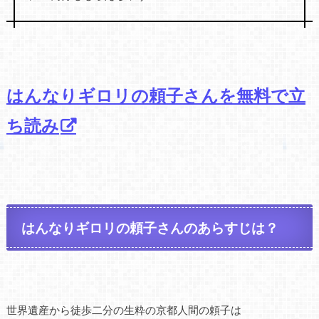
はんなりギロリの頼子さんを無料で立
ち読み
はんなりギロリの頼子さんのあらすじは？
世界遺産から徒歩二分の生粋の京都人間の頼子は