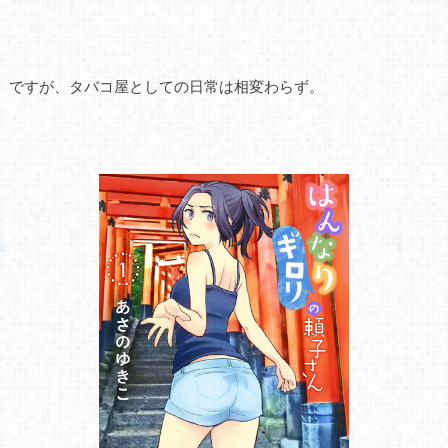
ですが、タバコ屋としての日常は相変わらず。