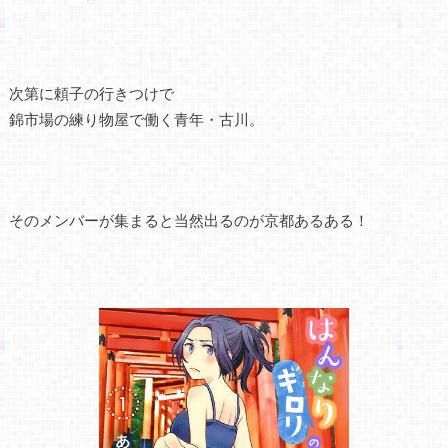
次第に頼子の行きつけで
錦市場の練り物屋で働く青年・古川。
そのメンバーが集まると当然出るのが京都あるある！