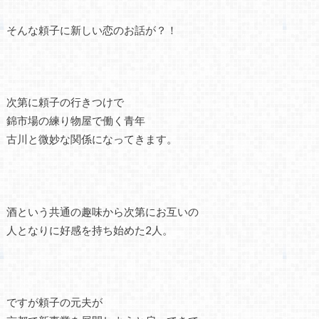
そんな頼子に新しい恋のお話が？！
次第に頼子の行きつけで
錦市場の練り物屋で働く青年
古川と微妙な関係になってきます。
酒という共通の趣味から次第にお互いの
人となりに好感を持ち始めた2人。
ですが頼子の元夫が