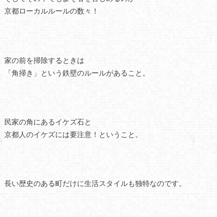
京都ローカルルールの数々！
家の前を掃除するときは
「角掃き」という鉄壁のルールがあること。
民家の角にあるイケズ石と
京都人のイケズには要注意！ということ。
長い歴史のある町だけに生活スタイルも独特なのです。