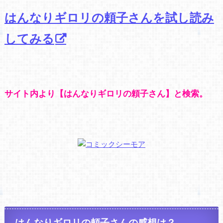
はんなりギロリの頼子さんを試し読み
してみる
サイト内より【はんなりギロリの頼子さん】と検索。
はんなりギロリの頼子さんの感想は？