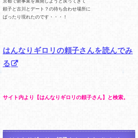
京都で新事業を展開しようと戻ってきて
頼子と古川とデート？の待ち合わせ場所に
ばったり現れたのです・・・！
はんなりギロリの頼子さんを読んでみ
る
サイト内より【はんなりギロリの頼子さん】と検索。