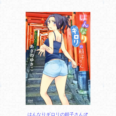
はんなりギロリの頼子さん