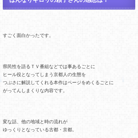
すごく面白かったです。
県民性を語るＴＶ番組などでは事あるごとに
ヒール役となってしまう京都人の生態を
つぶさに解説してくれる本作はページをめくるごとに
がってんしまくりな内容です。
変な話、他の地域と時の流れが
ゆっくりとなっている古都・京都。