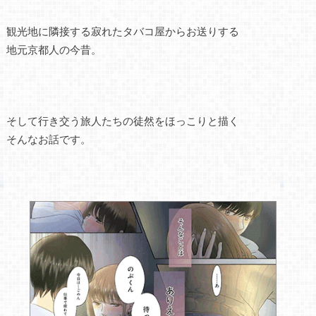
観光地に隣接する寂れたタバコ屋からお送りする
地元京都人の今昔。
そして行き交う旅人たちの徒然をほっこりと描く
そんなお話です。