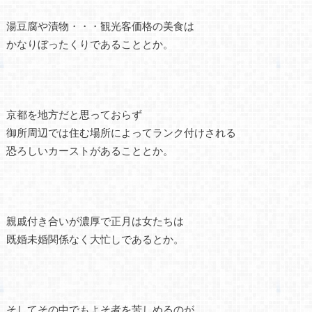
湯豆腐や漬物・・・観光客価格の美食は
かなりぼったくりであることとか。
京都を地方だと思っておらず
御所周辺では住む場所によってランク付けされる
恐ろしいカーストがあることとか。
親戚付き合いが濃厚で正月は女たちは
既婚未婚関係なく大忙しであるとか。
そしてその中でもよそ者を苦しめるのが