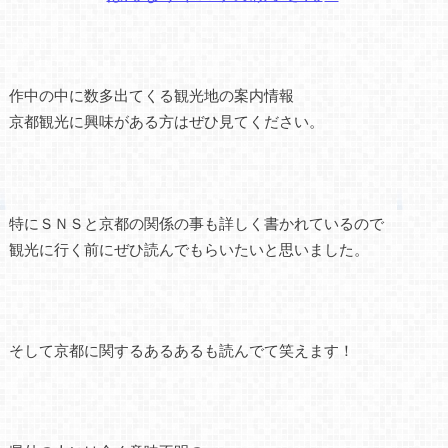
作中の中に数多出てくる観光地の案内情報
京都観光に興味がある方はぜひ見てください。
特にＳＮＳと京都の関係の事も詳しく書かれているので
観光に行く前にぜひ読んでもらいたいと思いました。
そして京都に関するあるあるも読んでて笑えます！