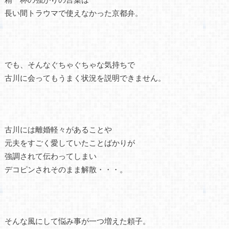
長い間トラウマで使えなかった京都弁。
でも、そんなぐちゃぐちゃな気持ちで
古川に会ってもうまく状況を説明できません。
古川には離婚軽々があることや
元夫をすごく愛していたことばかりが
強調されて伝わってしまい
デコピンされそのまま解散・・・。
そんな風にして悩み事が一つ増えた頼子。