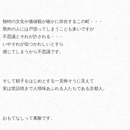
独特の文化や価値観が確かに存在するこの町・・・
県外の人には戸惑ってしまうことも多いですが
不思議とそれが許される・・・
いやそれが似つかわしいとすら
感じてしまうから不思議です。
そして頼子をはじめとする一見怖そうに見えて
実は世話焼きで人情味あふれる人たちである京都人。
おもてなしって素敵です。