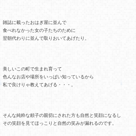
雑誌に載ったおはぎ屋に並んで
食べれなかった女の子たちのために
翌朝代わりに並んで取りおいてあげたり。
美しいこの町で生まれ育って
色んなお店や場所をいっぱい知っているから
私で良けりゃ教えてあげる・・・。
そんな純粋な頼子の親切にされた方も自然と笑顔になるし
その笑顔を見てほっこりと自然の笑みが漏れるのです。