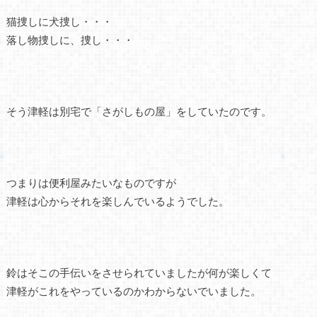
猫捜しに犬捜し・・・
落し物捜しに、捜し・・・
そう津軽は別宅で「さがしもの屋」をしていたのです。
つまりは便利屋みたいなものですが
津軽は心からそれを楽しんでいるようでした。
鈴はそこの手伝いをさせられていましたが何が楽しくて
津軽がこれをやっているのかわからないでいました。