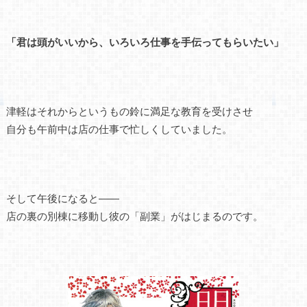
「君は頭がいいから、いろいろ仕事を手伝ってもらいたい」
津軽はそれからというもの鈴に満足な教育を受けさせ
自分も午前中は店の仕事で忙しくしていました。
そして午後になると――
店の裏の別棟に移動し彼の「副業」がはじまるのです。