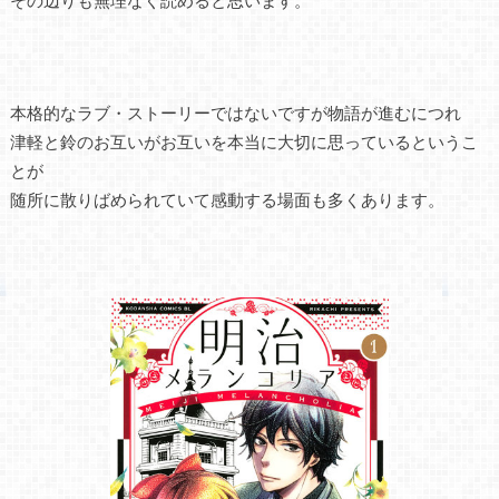
本格的なラブ・ストーリーではないですが物語が進むにつれ
津軽と鈴のお互いがお互いを本当に大切に思っているというこ
とが
随所に散りばめられていて感動する場面も多くあります。