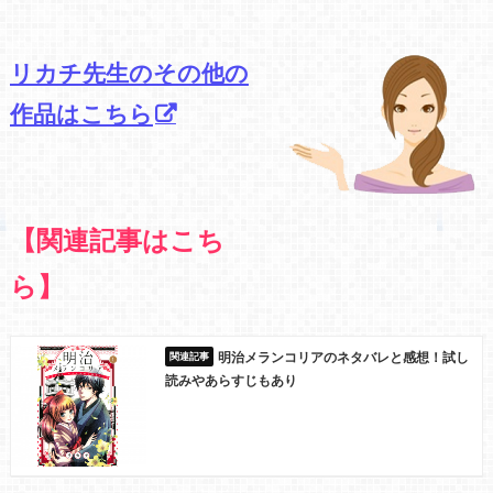
リカチ先生のその他の
作品はこちら
【関連記事はこち
ら】
明治メランコリアのネタバレと感想！試し
読みやあらすじもあり