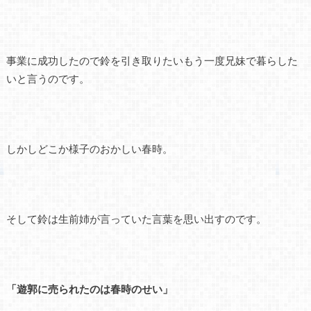
事業に成功したので鈴を引き取りたいもう一度兄妹で暮らした
いと言うのです。
しかしどこか様子のおかしい春時。
そして鈴は生前姉が言っていた言葉を思い出すのです。
「遊郭に売られたのは春時のせい」