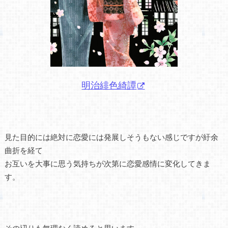
明治緋色綺譚
見た目的には絶対に恋愛には発展しそうもない感じですが紆余
曲折を経て
お互いを大事に思う気持ちが次第に恋愛感情に変化してきま
す。
その辺りも無理なく読めると思います。