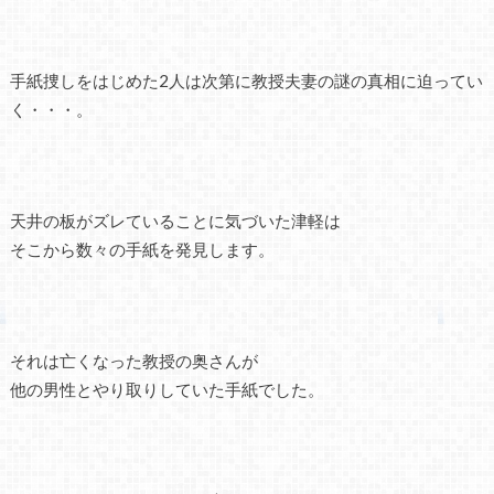
手紙捜しをはじめた2人は次第に教授夫妻の謎の真相に迫ってい
く・・・。
天井の板がズレていることに気づいた津軽は
そこから数々の手紙を発見します。
それは亡くなった教授の奥さんが
他の男性とやり取りしていた手紙でした。