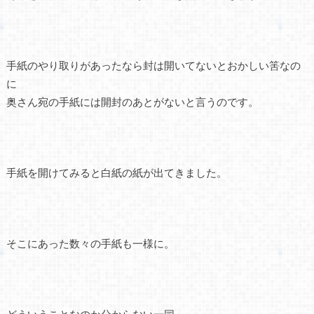
手紙のやり取りがあったなら封は開いてないとおかしい筈なの
に
奥さん宛の手紙には開封のあとがないと言うのです。
手紙を開けてみると白紙の紙が出てきました。
そこにあった数々の手紙も一様に。