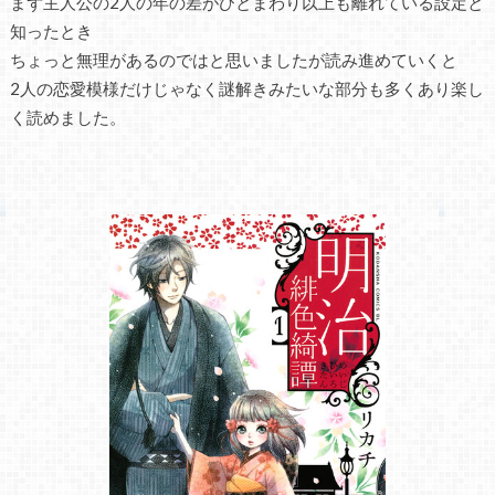
まず主人公の2人の年の差がひとまわり以上も離れている設定と
知ったとき
ちょっと無理があるのではと思いましたが読み進めていくと
2人の恋愛模様だけじゃなく謎解きみたいな部分も多くあり楽し
く読めました。