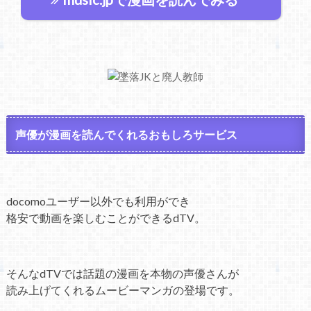
声優が漫画を読んでくれるおもしろサービス
docomoユーザー以外でも利用ができ
格安で動画を楽しむことができるdTV。
そんなdTVでは話題の漫画を本物の声優さんが
読み上げてくれるムービーマンガの登場です。