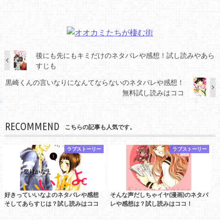
後にも先にもキミだけのネタバレや感想！試し読みやあら
すじも
黒崎くんの言いなりになんてならないのネタバレや感想！
無料試し読みはココ
RECOMMEND
こちらの記事も人気です。
ラブストーリー
ラブストーリー
好きっていいなよのネタバレや感想
そんな声だしちゃイヤ(漫画)のネタバ
そしてあらすじは？試し読みはココ
レや感想は？試し読みはココ！