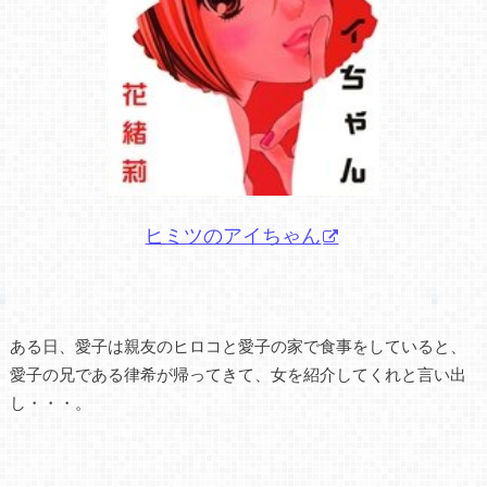
ヒミツのアイちゃん
ある日、愛子は親友のヒロコと愛子の家で食事をしていると、
愛子の兄である律希が帰ってきて、女を紹介してくれと言い出
し・・・。