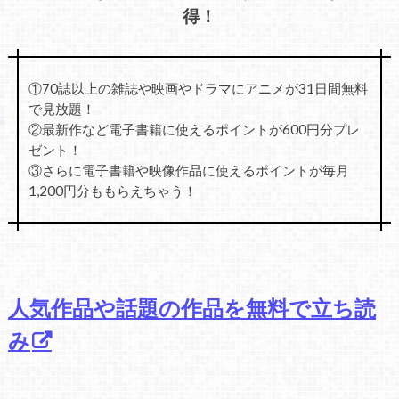
得！
①70誌以上の雑誌や映画やドラマにアニメが31日間無料
で見放題！
②最新作など電子書籍に使えるポイントが600円分プレ
ゼント！
③さらに電子書籍や映像作品に使えるポイントが毎月
1,200円分ももらえちゃう！
人気作品や話題の作品を無料で立ち読
み