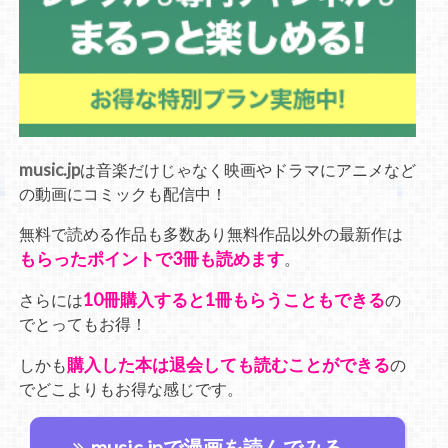
music.jp
は音楽だけじゃなく映画やドラマにアニメなど
の動画にコミックも配信中！
無料で読める作品も多数あり無料作品以外の最新作は
もらったポイントで3冊も読めます
。
10冊購入すると1冊もらうこともできる
さらには
の
でとってもお得！
購入した本は退会しても読むことができる
しかも
の
でどこよりもお得な感じです。
music.jpで漫画を読んでみる