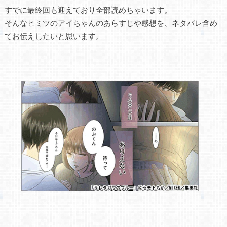
すでに最終回も迎えており全部読めちゃいます。
そんなヒミツのアイちゃんのあらすじや感想を、ネタバレ含め
てお伝えしたいと思います。