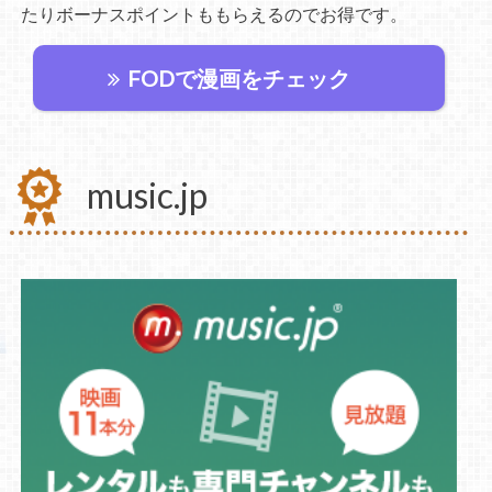
たりボーナスポイントももらえるのでお得です。
FODで漫画をチェック
music.jp