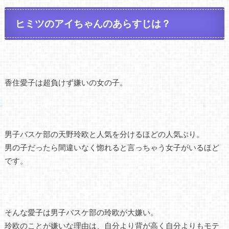
ヒミツのアイちゃんのあらすじは？
香住愛子は超負けず嫌いの女の子。
男子バスケ部の天野玲欧と人気を分けるほどの人気ぶり。
男の子だったら間違いなく惚れると言っちゃう女子がいるほど
です。
そんな愛子は男子バスケ部の玲欧が大嫌い。
玲欧のことが嫌いな理由は、自分より背が高く自分よりもモテ