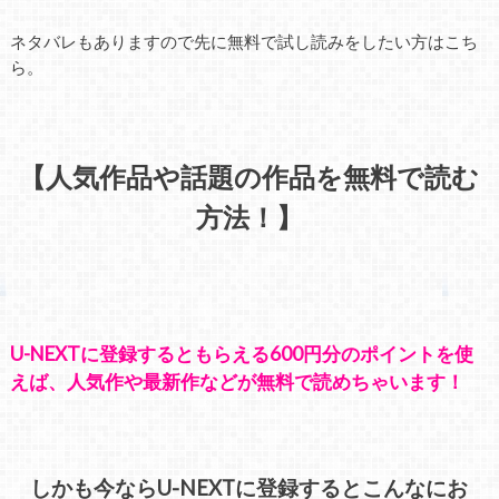
ネタバレもありますので先に無料で試し読みをしたい方はこち
ら。
【人気作品や話題の作品を無料で読む
方法！】
U-NEXTに登録するともらえる600円分のポイントを使
えば、人気作や最新作などが無料で読めちゃいます！
しかも今ならU-NEXTに登録するとこんなにお