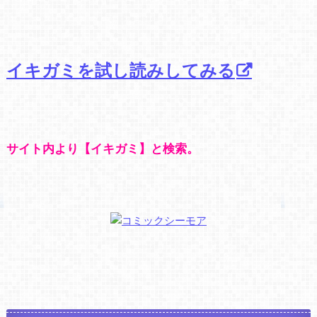
イキガミを試し読みしてみる
サイト内より【イキガミ】と検索。