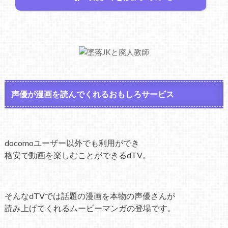
声優が漫画を読んでくれるおもしろサービス
docomoユーザー以外でも利用ができ
格安で動画を楽しむことができるdTV。
そんなdTVでは話題の漫画を本物の声優さんが
読み上げてくれるムービーマンガの登場です。