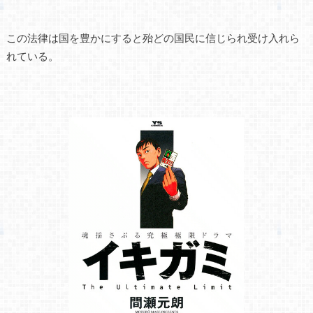
この法律は国を豊かにすると殆どの国民に信じられ受け入れら
れている。