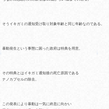
そうイキガミの通知受け取り対象年齢と同じ年齢なのである。
暴動発生という事態に困った政府は特典を用意。
その特典とはイキガミ通知後の死亡原因である
ナノカプセルの除去。
この発表により暴動は一気に終息に向かい