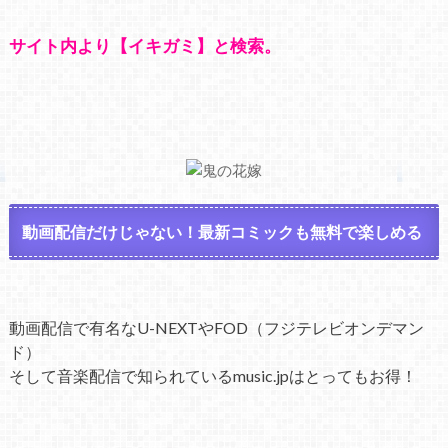
サイト内より【イキガミ】と検索。
動画配信だけじゃない！最新コミックも無料で楽しめる
動画配信で有名なU-NEXTやFOD（フジテレビオンデマン
ド）
そして音楽配信で知られているmusic.jpはとってもお得！