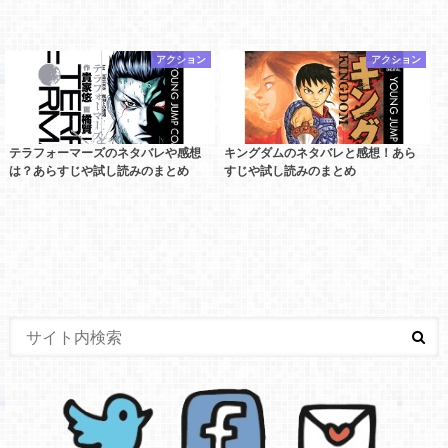
アクション
アクション
テラフォーマーズのネタバレや感想
キングダムのネタバレと感想！あら
は？あらすじや試し読みのまとめ
すじや試し読みのまとめ