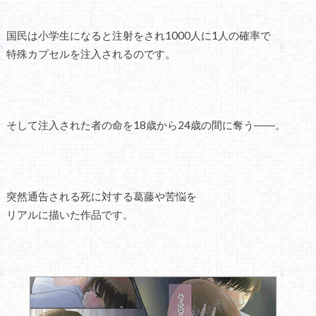
国民は小学生になると注射をされ1000人に1人の確率で
特殊カプセルを注入されるのです。
そして注入された者の命を18歳から24歳の間に奪う――。
突然通告される死に対する葛藤や苦悩を
リアルに描いた作品です。