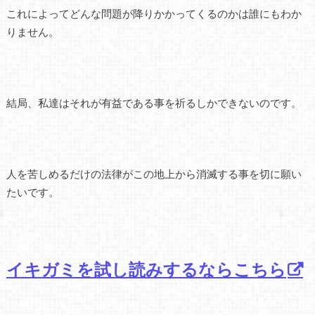
これによってどんな問題が降りかかってくるのかは誰にもわか
りません。
結局、私達はそれが有益である事を祈るしかできないのです。
人を苦しめるだけの法律がこの地上から消滅する事を切に願い
たいです。
イキガミを試し読みするならこちら