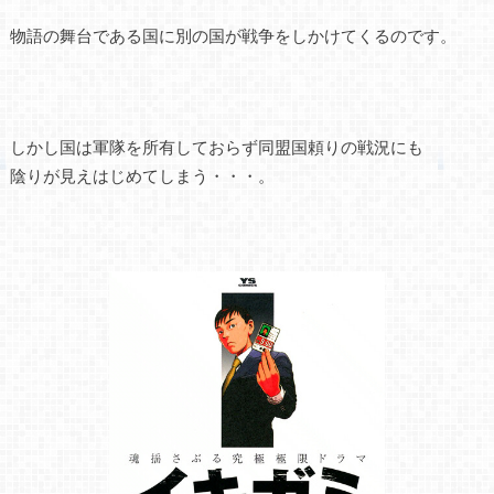
物語の舞台である国に別の国が戦争をしかけてくるのです。
しかし国は軍隊を所有しておらず同盟国頼りの戦況にも
陰りが見えはじめてしまう・・・。