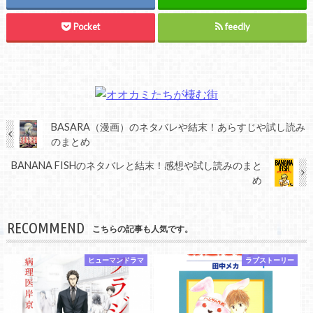
Pocket
feedly
BASARA（漫画）のネタバレや結末！あらすじや試し読み
のまとめ
BANANA FISHのネタバレと結末！感想や試し読みのまと
め
RECOMMEND
こちらの記事も人気です。
ヒューマンドラマ
ラブストーリー