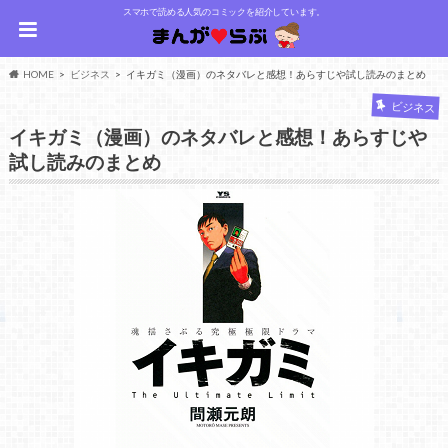
スマホで読める人気のコミックを紹介しています。
HOME
ビジネス
イキガミ（漫画）のネタバレと感想！あらすじや試し読みのまとめ
ビジネス
イキガミ（漫画）のネタバレと感想！あらすじや
試し読みのまとめ