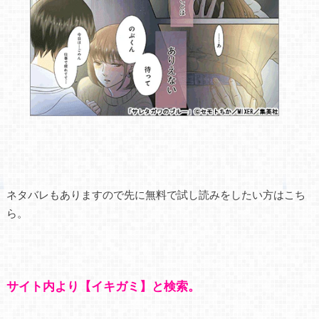
ネタバレもありますので先に無料で試し読みをしたい方はこち
ら。
サイト内より【イキガミ】と検索。