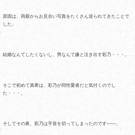
原因は、両親からお見合い写真をたくさん送られてきたことで
した。
結婚なんてしたくないし、男なんて嫌と泣き出す彩乃・・・。
そこで初めて真希は、彩乃が同性愛者だと気付くのでし
た・・・。
そしてその夜、彩乃は手首を切ってしまったのです――。