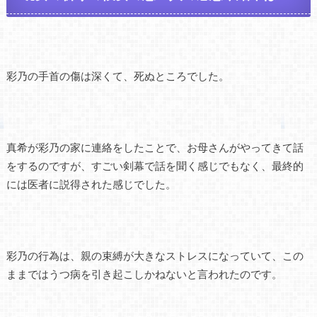
彩乃の手首の傷は深くて、死ぬところでした。
真希が彩乃の家に連絡をしたことで、お母さんがやってきて話
をするのですが、すごい剣幕で話を聞く感じでもなく、最終的
には医者に説得された感じでした。
彩乃の行為は、親の束縛が大きなストレスになっていて、この
ままではうつ病を引き起こしかねないと言われたのです。