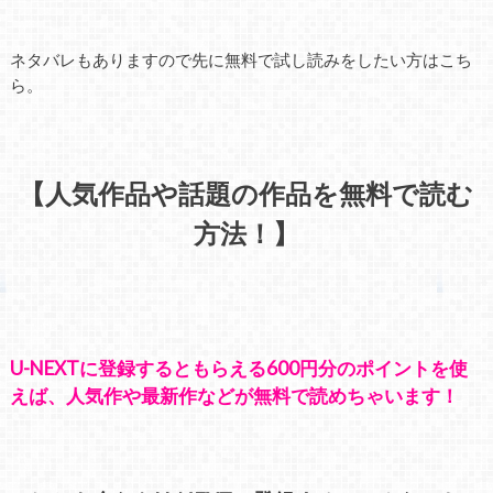
ネタバレもありますので先に無料で試し読みをしたい方はこち
ら。
【人気作品や話題の作品を無料で読む
方法！】
U-NEXTに登録するともらえる600円分のポイントを使
えば、人気作や最新作などが無料で読めちゃいます！