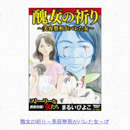
醜女の祈り～美容整形がバレた女～