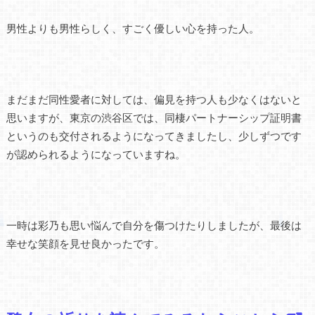
男性よりも男性らしく、すごく優しい心を持った人。
まだまだ同性愛者に対しては、偏見を持つ人も少なくはないと
思いますが、東京の渋谷区では、同棲パートナーシップ証明書
というのも交付されるようになってきましたし、少しずつです
が認められるようになっていますね。
一時は彩乃も思い悩んで自分を傷つけたりしましたが、最後は
幸せな笑顔を見せ良かったです。