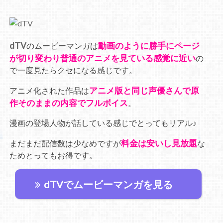
dTV
動画のように勝手にページ
のムービーマンガは
が切り変わり普通のアニメを見ている感覚に近い
の
で一度見たらクセになる感じです。
アニメ版と同じ声優さんで原
アニメ化された作品は
作そのままの内容でフルボイス
。
漫画の登場人物が話している感じでとってもリアル♪
料金は安いし見放題
まだまだ配信数は少なめですが
な
ためとってもお得です。
dTVでムービーマンガを見る