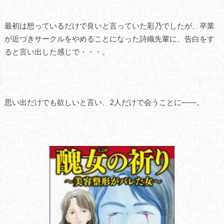
最初は想っているだけで良いと言っていた彩乃でしたが、卒業
が近づきサークルをやめることになった詩織先輩に、告白をす
ると言い出した感じで・・・。
思い出だけでも欲しいと言い、2人だけで会うことに――。