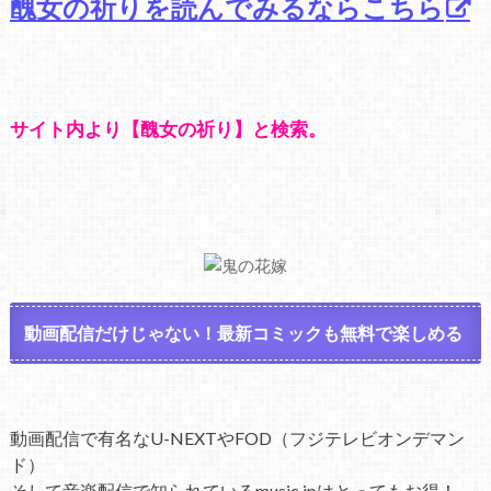
醜女の祈りを読んでみるならこちら
サイト内より【醜女の祈り】と検索。
動画配信だけじゃない！最新コミックも無料で楽しめる
動画配信で有名なU-NEXTやFOD（フジテレビオンデマン
ド）
そして音楽配信で知られているmusic.jpはとってもお得！