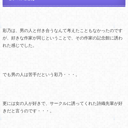
彩乃は、男の人と付き合うなんて考えたこともなかったのです
が、好きな作家が同じということで、その作家の記念館に誘わ
れた感じでした。
でも男の人は苦手だという彩乃・・・。
更には女の人が好きで、サークルに誘ってくれた詩織先輩が好
きだと言うのです・・・。