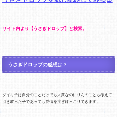
サイト内より【うさぎドロップ】と検索。
うさぎドロップの感想は？
ダイキチは自分のことだけでも大変なのにりんのことも考えて
引き取った子であっても愛情を注ぎほっこりできます。