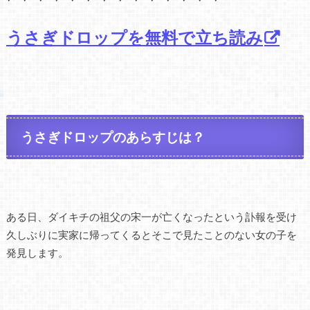
うさぎドロップを無料で立ち読み
うさぎドロップのあらすじは？
ある日、ダイキチの祖父の宋一が亡くなったという訃報を受け
久しぶりに実家に帰ってくるとそこで見たことのない女の子を
発見します。