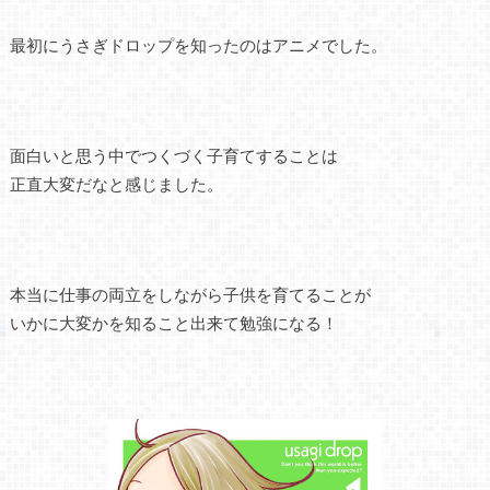
最初にうさぎドロップを知ったのはアニメでした。
面白いと思う中でつくづく子育てすることは
正直大変だなと感じました。
本当に仕事の両立をしながら子供を育てることが
いかに大変かを知ること出来て勉強になる！