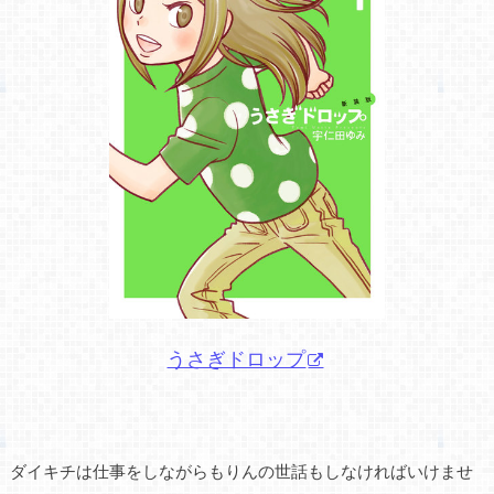
うさぎドロップ
ダイキチは仕事をしながらもりんの世話もしなければいけませ