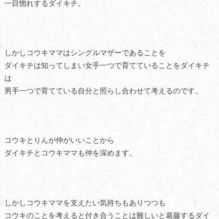
一目惚れするダイキチ。
しかしコウキママはシングルマザーであることを
ダイキチは知ってしまい女手一つで育てていることをダイキチ
は
男手一つで育てている自分と照らし合わせて考えるのです。
コウキとりんが仲がいいことから
ダイキチとコウキママも仲を深めます。
しかしコウキママを支えたい気持ちもありつつも
コウキのことを考えると付き合うことは難しいと葛藤するダイ