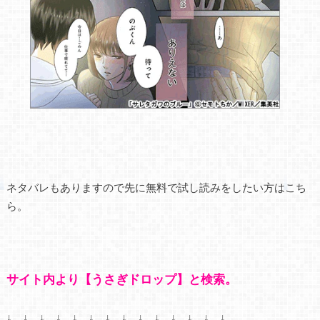
ネタバレもありますので先に無料で試し読みをしたい方はこち
ら。
サイト内より【うさぎドロップ】と検索。
↓ ↓ ↓ ↓ ↓ ↓ ↓ ↓ ↓ ↓ ↓ ↓ ↓ ↓