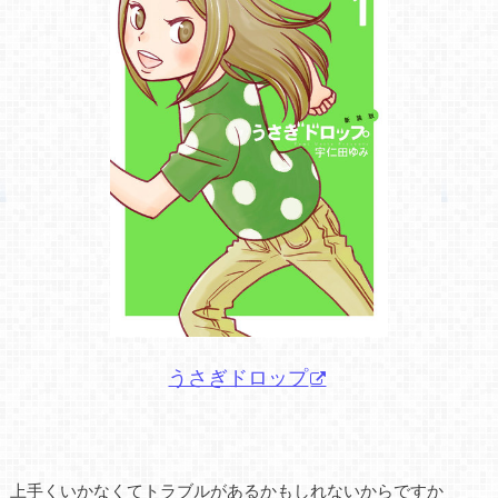
うさぎドロップ
上手くいかなくてトラブルがあるかもしれないからですか