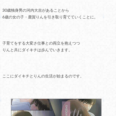
30歳独身男の河内大吉があることから
6歳の女の子・鹿賀りんを引き取り育てていくことに。
子育てをする大変さ仕事との両立を抱えつつ
りんと共にダイキチは歩んでいきます。
ここにダイキチとりんの生活が始まるのです。