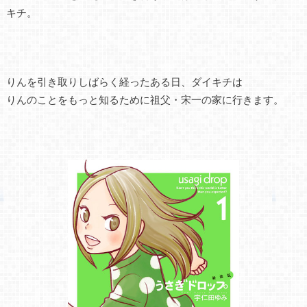
キチ。
りんを引き取りしばらく経ったある日、ダイキチは
りんのことをもっと知るために祖父・宋一の家に行きます。