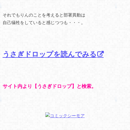
それでもりんのことを考えると部署異動は
自己犠牲をしていると感じつつも・・・。
うさぎドロップを読んでみる
サイト内より【うさぎドロップ】と検索。