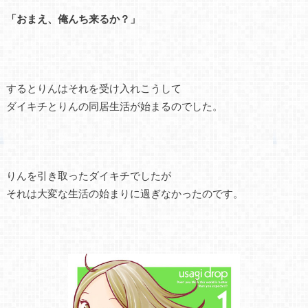
「おまえ、俺んち来るか？」
するとりんはそれを受け入れこうして
ダイキチとりんの同居生活が始まるのでした。
りんを引き取ったダイキチでしたが
それは大変な生活の始まりに過ぎなかったのです。