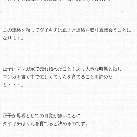
この連絡を頼ってダイキチは正子と連絡を取り直接会うことに
なります。
正子はマンガ家で売れ始めたこともあり大事な時期と話し
マンガを書く中で忙しくてりんを育てることを諦めた
と・・・。
正子が母親としての自覚が無いことに
ダイキチはりんを育てると決めるのです。