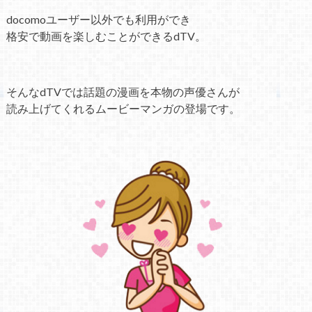
docomoユーザー以外でも利用ができ
格安で動画を楽しむことができるdTV。
そんなdTVでは話題の漫画を本物の声優さんが
読み上げてくれるムービーマンガの登場です。