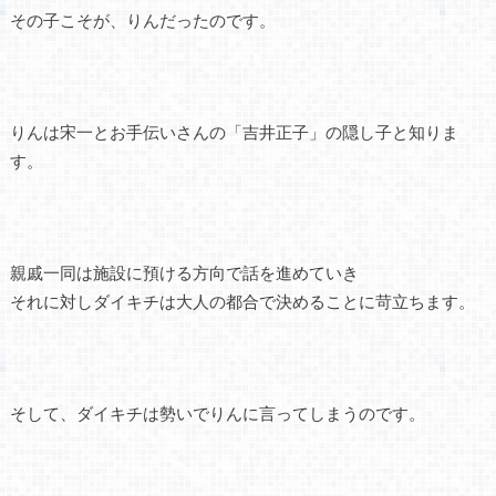
その子こそが、りんだったのです。
りんは宋一とお手伝いさんの「吉井正子」の隠し子と知りま
す。
親戚一同は施設に預ける方向で話を進めていき
それに対しダイキチは大人の都合で決めることに苛立ちます。
そして、ダイキチは勢いでりんに言ってしまうのです。