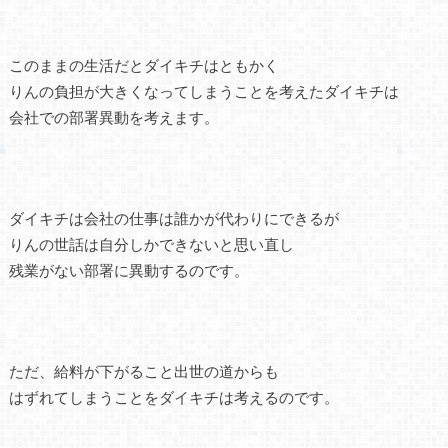
このままの生活だとダイキチはともかく
りんの負担が大きくなってしまうことを考えたダイキチは
会社での部署異動を考えます。
ダイキチは会社の仕事は誰かが代わりにできるが
りんの世話は自分しかできないと思い直し
残業がない部署に異動するのです。
ただ、給料が下がること出世の道からも
はずれてしまうことをダイキチは考えるのです。