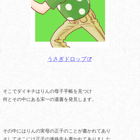
うさぎドロップ
そこでダイキチはりんの母子手帳を見つけ
何とその中にある宋一の遺書を発見します。
その中にはりんの実母の正子のことが書かれてあり
そしてそこには正子の連絡先も書かれてありました。