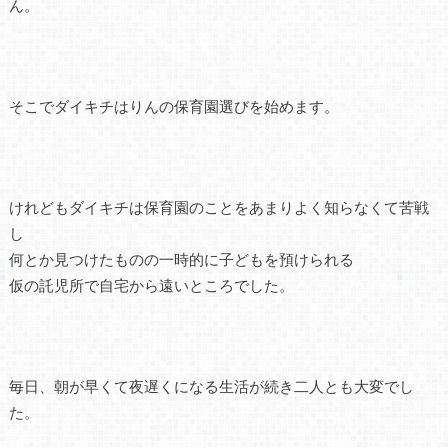
ん。
そこでダイキチはりんの保育園選びを始めます。
けれどもダイキチは保育園のことをあまりよく知らなくて苦戦
し
何とか見つけたものの一時的に子どもを預けられる
仮の託児所で自宅から遠いところでした。
毎日、朝が早くて夜遅くになる生活が続き二人とも大変でし
た。