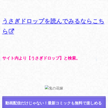
うさぎドロップを読んでみるならこち
ら
サイト内より【うさぎドロップ】と検索。
動画配信だけじゃない！最新コミックも無料で楽しめる