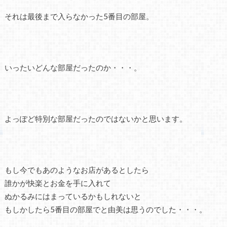
それは最後まで入らなかった5番目の部屋。
いったいどんな部屋だったのか・・・。
よっぽど特別な部屋だったのではないかと思います。
もし今でもあのようなお店があるとしたら
誰かが快楽とお金を手に入れて
ぬかるみにはまっているかもしれないと
もしかしたら5番目の部屋でと由美は思うのでした・・・。