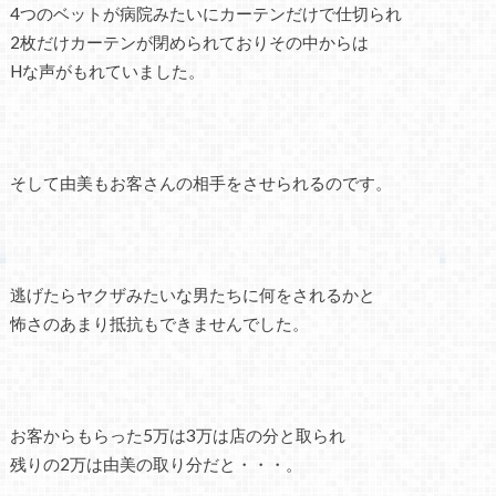
4つのベットが病院みたいにカーテンだけで仕切られ
2枚だけカーテンが閉められておりその中からは
Hな声がもれていました。
そして由美もお客さんの相手をさせられるのです。
逃げたらヤクザみたいな男たちに何をされるかと
怖さのあまり抵抗もできませんでした。
お客からもらった5万は3万は店の分と取られ
残りの2万は由美の取り分だと・・・。