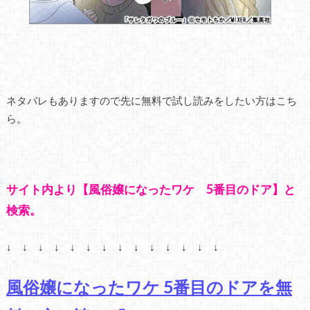
ネタバレもありますので先に無料で試し読みをしたい方はこち
ら。
サイト内より【風俗嬢になったワケ 5番目のドア】と
検索。
↓ ↓ ↓ ↓ ↓ ↓ ↓ ↓ ↓ ↓ ↓ ↓ ↓ ↓
風俗嬢になったワケ 5番目のドアを無