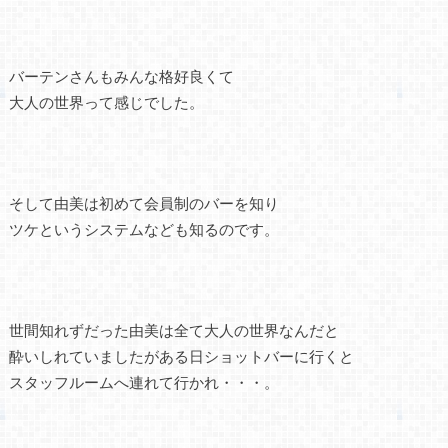
バーテンさんもみんな格好良くて
大人の世界って感じでした。
そして由美は初めて会員制のバーを知り
ツケというシステムなども知るのです。
世間知れずだった由美は全て大人の世界なんだと
酔いしれていましたがある日ショットバーに行くと
スタッフルームへ連れて行かれ・・・。