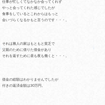
仕事が忙しくてなかなか会ってくれず
やっと会ってくれた感じでしたが
食事をしているとこれからはもっと
会いづらくなるかもと言うのです・・・。
それは雅人の家はもともと貧乏で
父親のために借りた借金があり
それを返すために昼も夜も働くと・・・。
借金の総額はわかりませんでしたが
付きの返済金額は30万円。