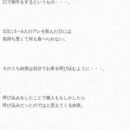
口で相手をするというもの・・・。
1日に5～6人のアレを飲んだ日には
気持ち悪くて何も食べられない。
そのうち由美は自分でお客を呼び込むように・・・。
呼び込みをしたことで雅人ももしかしたら
呼び込みだったのではと思えてくる由美。