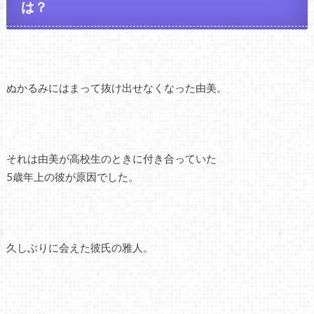
は？
ぬかるみにはまって抜け出せなくなった由美。
それは由美が高校生のときに付き合っていた
5歳年上の彼が原因でした。
久しぶりに会えた彼氏の雅人。