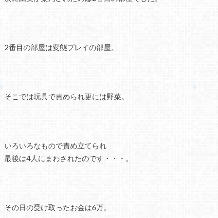
2番目の部屋は変態プレイの部屋。
そこでは玩具で責められ更には野菜。
いろいろなもので責め立てられ
最後は4人にまわされたのです・・・。
その日の受け取ったお金は6万。