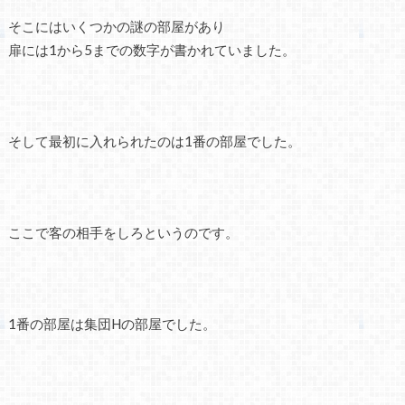
そこにはいくつかの謎の部屋があり
扉には1から5までの数字が書かれていました。
そして最初に入れられたのは1番の部屋でした。
ここで客の相手をしろというのです。
1番の部屋は集団Hの部屋でした。