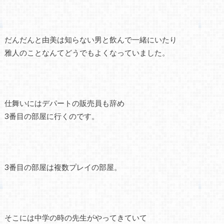
だんだんと由美は知らない男と飲んで一緒にいたり
雅人のことなんてどうでもよくなっていました。
仕舞いにはデパートの販売員も辞め
3番目の部屋に行くのです。
3番目の部屋は複数プレイの部屋。
そこには中学の時の先生がやってきていて