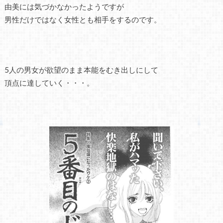
由美には気づかなかったようですが
男性だけではなく女性とも相手をするのです。
5人の男女が欲望のまま本能をむき出しにして
頂点に達していく・・・。