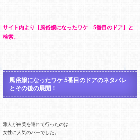
サイト内より【風俗嬢になったワケ 5番目のドア】と
検索。
風俗嬢になったワケ 5番目のドアのネタバレ
とその後の展開！
雅人が由美を連れて行ったのは
女性に人気のバーでした。