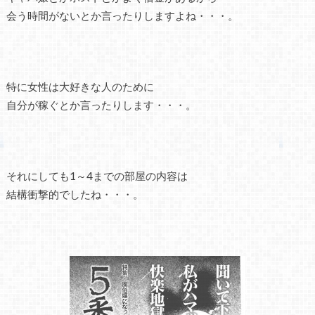
会う時間がないとか言ったりしますよね・・・。
特に女性は大好きな人のために
自分が稼ぐとか言ったりします・・・。
それにしても1～4までの部屋の内容は
結構衝撃的でしたね・・・。