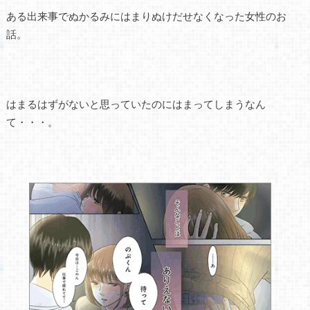
ある出来事でぬかるみにはまりぬけだせなくなった女性のお
話。
はまるはずがないと思っていたのにはまってしまうなん
て・・・。