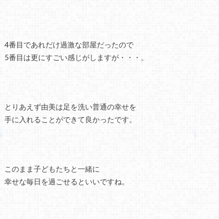
4番目であれだけ過激な部屋だったので
5番目は更にすごい感じがしますが・・・。
とりあえず由美は足を洗い普通の幸せを
手に入れることができて良かったです。
このまま子どもたちと一緒に
幸せな毎日を過ごせるといいですね。