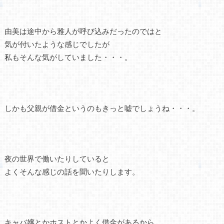
由美は途中から雅人が呼び込みだったのではと
気が付いたような感じでしたが
私もそんな気がしていました・・・。
しかも父親が借金というのもきっと嘘でしょうね・・・。
夜の世界で働いたりしていると
よくそんな感じの話を聞いたりします。
キャバ嬢とかホストとかよく借金があるから