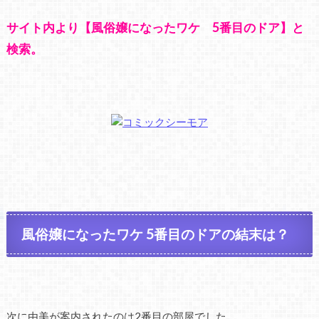
サイト内より【風俗嬢になったワケ 5番目のドア】と
検索。
風俗嬢になったワケ 5番目のドアの結末は？
次に由美が案内されたのは2番目の部屋でした。