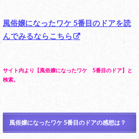
風俗嬢になったワケ 5番目のドアを読
んでみるならこちら
サイト内より【風俗嬢になったワケ 5番目のドア】と
検索。
風俗嬢になったワケ 5番目のドアの感想は？