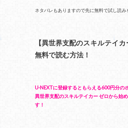
ネタバレもありますので先に無料で試し読み
【異世界支配のスキルテイカ
無料で読む方法！
U-NEXTに登録するともらえる600円分
異世界支配のスキルテイカー ゼロから始
す！