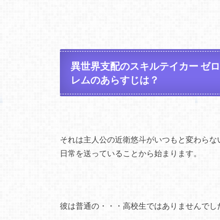
異世界支配のスキルテイカー ゼ
レムのあらすじは？
それは主人公の近衛悠斗がいつもと変わらな
日常を送っていることから始まります。
彼は普通の・・・高校生ではありませんでし