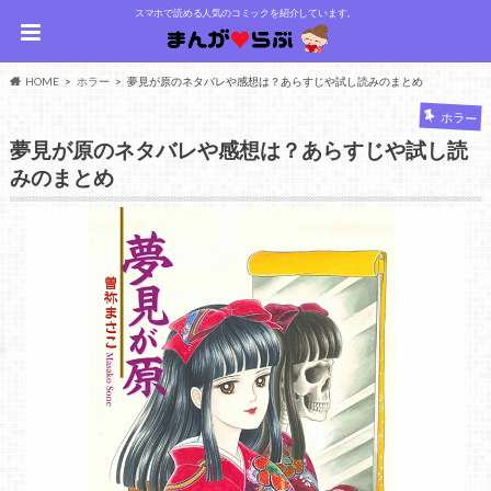
スマホで読める人気のコミックを紹介しています。
HOME
ホラー
夢見が原のネタバレや感想は？あらすじや試し読みのまとめ
ホラー
夢見が原のネタバレや感想は？あらすじや試し読
みのまとめ