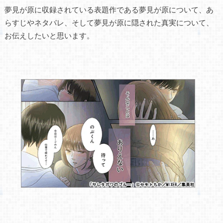
夢見が原に収録されている表題作である夢見が原について、あ
らすじやネタバレ、そして夢見が原に隠された真実について、
お伝えしたいと思います。