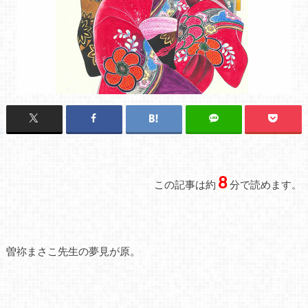
8
この記事は約
分で読めます。
曽祢まさこ先生の夢見が原。