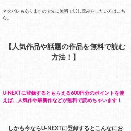
ネタバレもありますので先に無料で試し読みをしたい方はこち
ら。
【人気作品や話題の作品を無料で読む
方法！】
U-NEXTに登録するともらえる600円分のポイントを使
えば、人気作や最新作などが無料で読めちゃいます！
しかも今ならU-NEXTに登録するとこんなにお