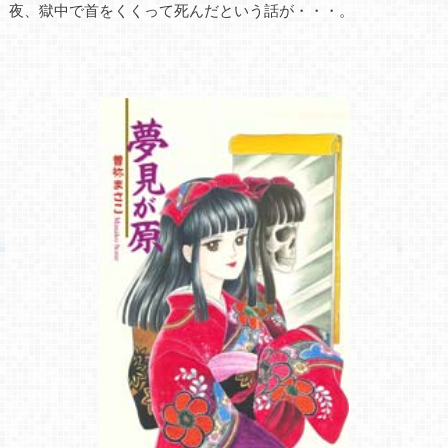
夜、獄中で首をくくって死んだという話が・・・。