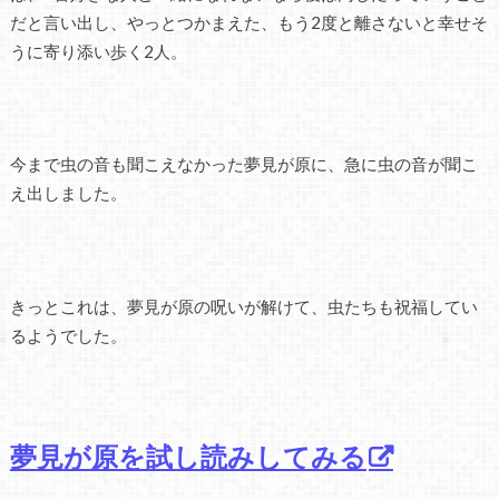
だと言い出し、やっとつかまえた、もう2度と離さないと幸せそ
うに寄り添い歩く2人。
今まで虫の音も聞こえなかった夢見が原に、急に虫の音が聞こ
え出しました。
きっとこれは、夢見が原の呪いが解けて、虫たちも祝福してい
るようでした。
夢見が原を試し読みしてみる