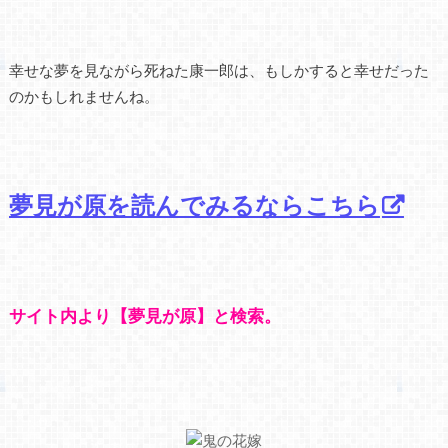
幸せな夢を見ながら死ねた康一郎は、もしかすると幸せだった
のかもしれませんね。
夢見が原を読んでみるならこちら
サイト内より【夢見が原】と検索。