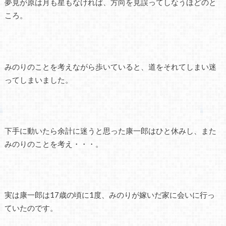
夢見が原は月も星もなければ、方向を見誤ってしなうほどのと
ころ。
みのりのことを考えながら歩いていると、道をそれてしまい迷
ってしまいました。
下手に動いたら余計に迷うと思った康一郎はひと休みし、また
みのりのことを考え・・・。
実は康一郎は17歳の頃に1度、みのりが嫁いだ家に会いに行っ
ていたのです。