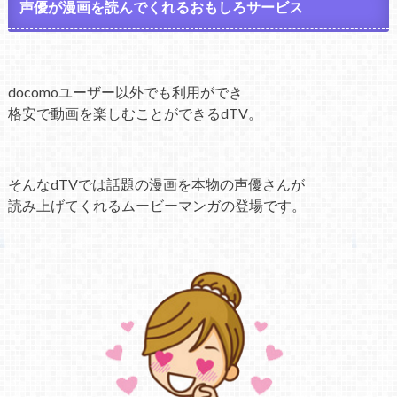
声優が漫画を読んでくれるおもしろサービス
docomoユーザー以外でも利用ができ
格安で動画を楽しむことができるdTV。
そんなdTVでは話題の漫画を本物の声優さんが
読み上げてくれるムービーマンガの登場です。