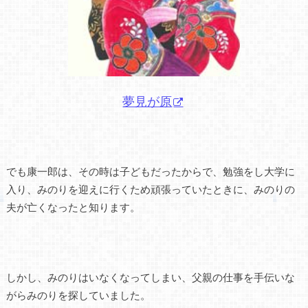
夢見が原
でも康一郎は、その時は子どもだったからで、勉強をし大学に
入り、みのりを迎えに行くため頑張っていたときに、みのりの
夫が亡くなったと知ります。
しかし、みのりはいなくなってしまい、父親の仕事を手伝いな
がらみのりを探していました。