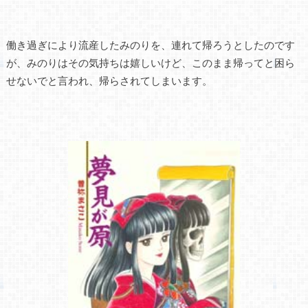
働き過ぎにより流産したみのりを、連れて帰ろうとしたのです
が、みのりはその気持ちは嬉しいけど、このまま帰ってと困ら
せないでと言われ、帰らされてしまいます。