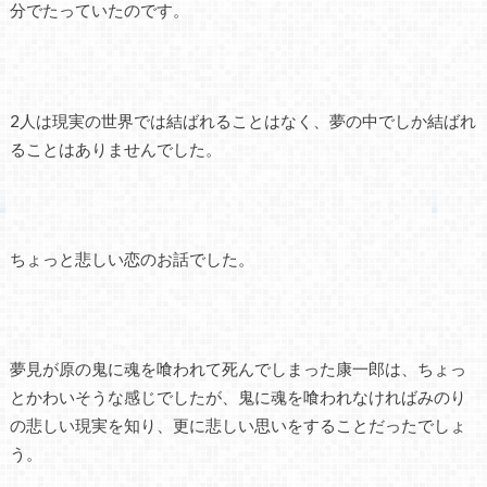
分でたっていたのです。
2人は現実の世界では結ばれることはなく、夢の中でしか結ばれ
ることはありませんでした。
ちょっと悲しい恋のお話でした。
夢見が原の鬼に魂を喰われて死んでしまった康一郎は、ちょっ
とかわいそうな感じでしたが、鬼に魂を喰われなければみのり
の悲しい現実を知り、更に悲しい思いをすることだったでしょ
う。