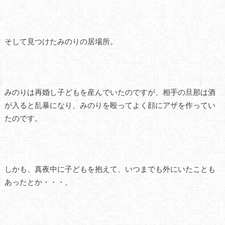
そして見つけたみのりの居場所。
みのりは再婚し子どもを産んでいたのですが、相手の旦那は酒
が入ると乱暴になり、みのりを殴ってよく顔にアザを作ってい
たのです。
しかも、真夜中に子どもを抱えて、いつまでも外にいたことも
あったとか・・・。