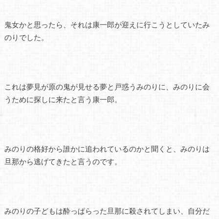
鬼女かと思ったら、それは康一郎が迎えに行こうとしていたみ
のりでした。
これは夢見が原の鬼が見せる夢と戸惑うみのりに、みのりに会
うために探しに来たと言う康一郎。
みのりの格好から誰かに追われているのかと聞くと、みのりは
旦那から逃げてきたと言うのです。
みのりの子どもは酔っぱらった旦那に殺されてしまい、自分だ