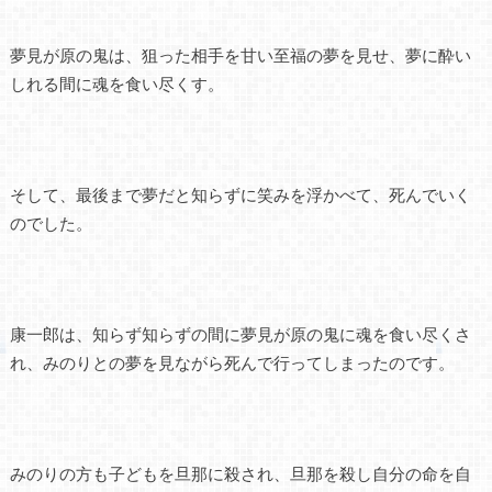
夢見が原の鬼は、狙った相手を甘い至福の夢を見せ、夢に酔い
しれる間に魂を食い尽くす。
そして、最後まで夢だと知らずに笑みを浮かべて、死んでいく
のでした。
康一郎は、知らず知らずの間に夢見が原の鬼に魂を食い尽くさ
れ、みのりとの夢を見ながら死んで行ってしまったのです。
みのりの方も子どもを旦那に殺され、旦那を殺し自分の命を自