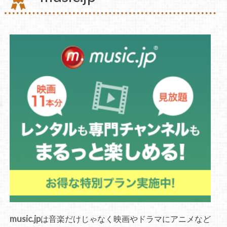
music.jp
は音楽だけじゃなく映画やドラマにアニメなど