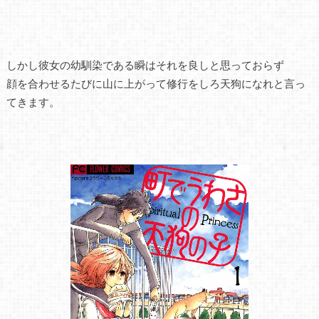
しかし彼女の幼馴染である瞬はそれを良しと思っておらず
顔を合わせるたびに山に上がって修行をしろ天狗になれと言っ
てきます。