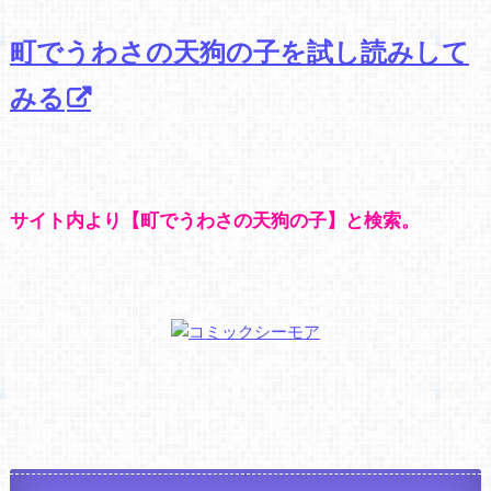
町でうわさの天狗の子を試し読みして
みる
サイト内より【町でうわさの天狗の子】と検索。