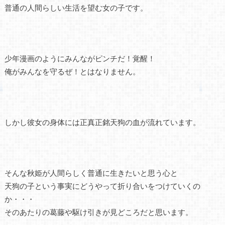
普通の人間らしい生活を望む女の子です。
少年漫画のようにみんながピンチだ！覚醒！
俺がみんなを守るぜ！とはなりません。
しかし彼女の身体には正真正銘天狗の血が流れています。
そんな秋姫が人間らしく普通に生きたいと思う心と
天狗の子という事実にどうやって折り合いをつけていくの
か・・・
そのあたりの葛藤や駆け引きが見どころだと思います。