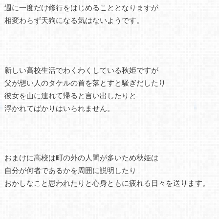
週に一度だけ修行をはじめることとなりますが
相変わらず天狗になる気はないようです。
新しい高校生活でわくわくしている秋姫ですが
父が想い人のタケルの首を落とすと騒ぎだしたり
彼女を山に連れて帰ると言い出したりと
浮かれてばかりはいられません。
おまけに高校は町の外の人間が多いため秋姫は
自分が何者であるかを周囲に説明したり
おかしなこと思われたりと心身ともに疲れる日々を送ります。