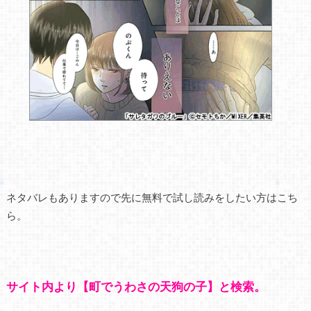
ネタバレもありますので先に無料で試し読みをしたい方はこち
ら。
サイト内より【町でうわさの天狗の子】と検索。