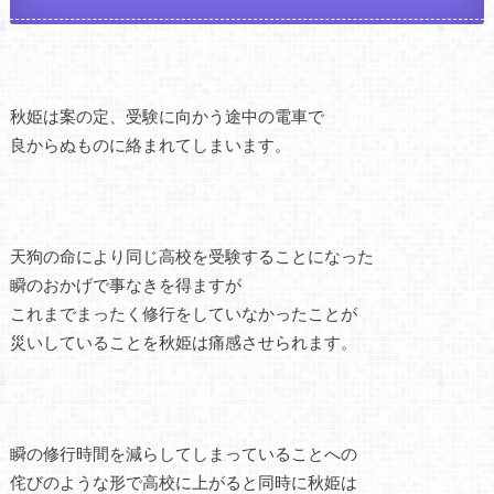
秋姫は案の定、受験に向かう途中の電車で
良からぬものに絡まれてしまいます。
天狗の命により同じ高校を受験することになった
瞬のおかげで事なきを得ますが
これまでまったく修行をしていなかったことが
災いしていることを秋姫は痛感させられます。
瞬の修行時間を減らしてしまっていることへの
侘びのような形で高校に上がると同時に秋姫は