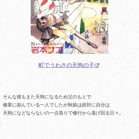
町でうわさの天狗の子
そんな彼もまた天狗になるため父のもとで
修業に励んでいる一人でしたが秋姫は絶対に自分は
天狗になどならないの一点張りで修行から逃げ回る日々。