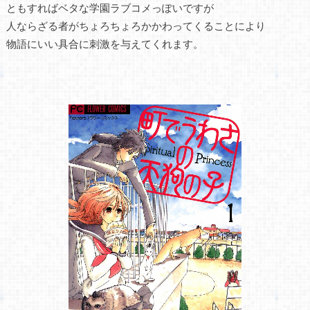
ともすればベタな学園ラブコメっぽいですが
人ならざる者がちょろちょろかかわってくることにより
物語にいい具合に刺激を与えてくれます。