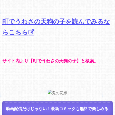
町でうわさの天狗の子を読んでみるな
らこちら
サイト内より【町でうわさの天狗の子】と検索。
動画配信だけじゃない！最新コミックも無料で楽しめる