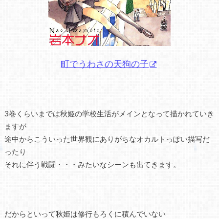
町でうわさの天狗の子
3巻くらいまでは秋姫の学校生活がメインとなって描かれていき
ますが
途中からこういった世界観にありがちなオカルトっぽい描写だ
ったり
それに伴う戦闘・・・みたいなシーンも出てきます。
だからといって秋姫は修行もろくに積んでいない