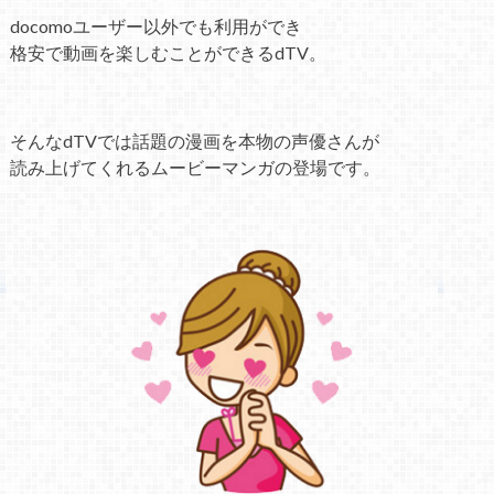
docomoユーザー以外でも利用ができ
格安で動画を楽しむことができるdTV。
そんなdTVでは話題の漫画を本物の声優さんが
読み上げてくれるムービーマンガの登場です。