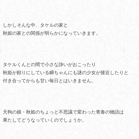
しかしそんな中、タケルの家と
秋姫の家との関係が明らかになっていきます。
タケルくんとの間で小さな諍いがおこったり
秋姫が頼りにしている瞬ちゃんにも謎の少女が接近したりと
付き合ってからも甘い毎日とはいきません。
天狗の娘・秋姫のちょっと不思議で変わった青春の物語は
果たしてどうなっていくのでしょうか。