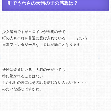
町でうわさの天狗の子の感想は？
少女漫画ですがヒロインが天狗の子で
町の人もそれを普通に受け入れている・・・という
日常ファンタジー系な世界観が舞台となります。
妖怪は普通にいるし天狗の子がいても
特に驚かれることはない
しかし町の外にはその話を信じない人もいる・・・
みたいな感じですかね。