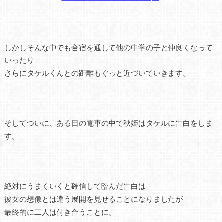
しかしそんな中でも合宿を通して他の中学の子と仲良くなって
いったり
さらにタケルくんとの距離もぐっと近づいていきます。
そしてついに、ある日の電車の中で秋姫はタケルに告白をしま
す。
絶対にうまくいくと確信して臨んだ告白は
彼女の想像とは違う展開を見せることになりましたが
最終的に二人は付き合うことに。