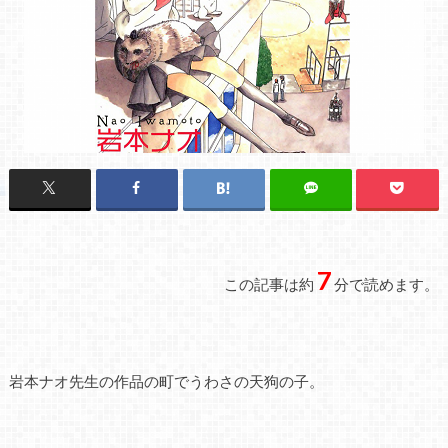
7
この記事は約
分で読めます。
岩本ナオ先生の作品の町でうわさの天狗の子。