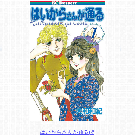
はいからさんが通る