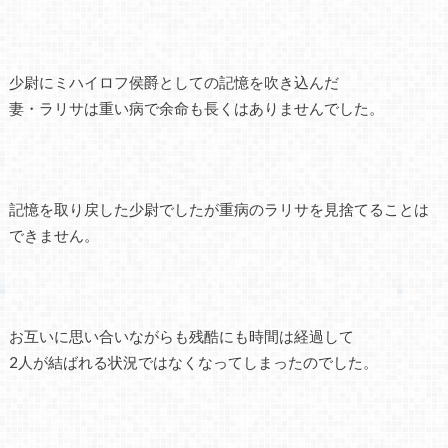
少尉にミハイロフ侯爵としての記憶を吹き込んだ
妻・ラリサは重い病で余命も長くはありませんでした。
記憶を取り戻した少尉でしたが重病のラリサを見捨てることは
できません。
お互いに思い合いながらも残酷にも時間は経過して
2人が結ばれる状況ではなくなってしまったのでした。