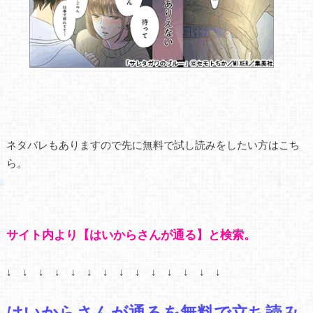
ネタバレもありますので先に無料で試し読みをしたい方はこち
ら。
サイト内より【はいからさんが通る】と検索。
↓ ↓ ↓ ↓ ↓ ↓ ↓ ↓ ↓ ↓ ↓ ↓ ↓ ↓
はいからさんが通るを無料で立ち読み