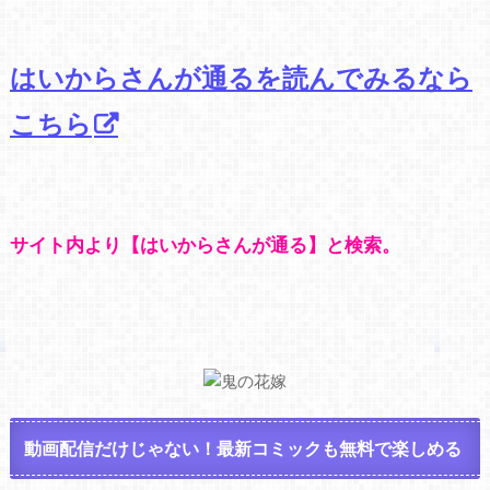
はいからさんが通るを読んでみるなら
こちら
サイト内より【はいからさんが通る】と検索。
動画配信だけじゃない！最新コミックも無料で楽しめる