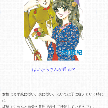
はいからさんが通る
女性はまず親に従い、夫に従い、老いては子に従えという時代
に
紅緒はちゃんと自分の意思で考えて行動しているのです。