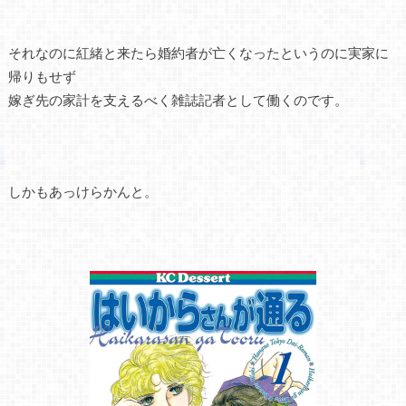
それなのに紅緒と来たら婚約者が亡くなったというのに実家に
帰りもせず
嫁ぎ先の家計を支えるべく雑誌記者として働くのです。
しかもあっけらかんと。