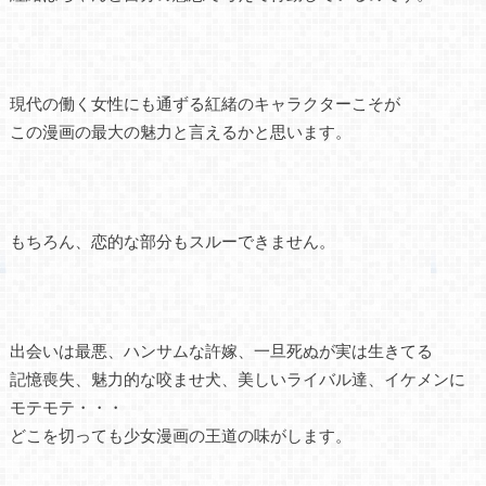
現代の働く女性にも通ずる紅緒のキャラクターこそが
この漫画の最大の魅力と言えるかと思います。
もちろん、恋的な部分もスルーできません。
出会いは最悪、ハンサムな許嫁、一旦死ぬが実は生きてる
記憶喪失、魅力的な咬ませ犬、美しいライバル達、イケメンに
モテモテ・・・
どこを切っても少女漫画の王道の味がします。