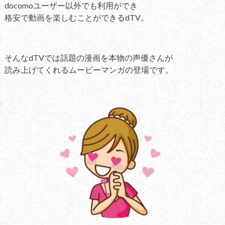
docomoユーザー以外でも利用ができ
格安で動画を楽しむことができるdTV。
そんなdTVでは話題の漫画を本物の声優さんが
読み上げてくれるムービーマンガの登場です。