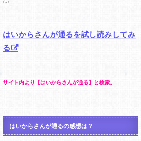
はいからさんが通るを試し読みしてみ
る
サイト内より【はいからさんが通る】と検索。
はいからさんが通るの感想は？