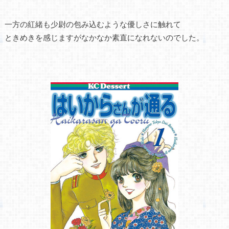
一方の紅緒も少尉の包み込むような優しさに触れて
ときめきを感じますがなかなか素直になれないのでした。