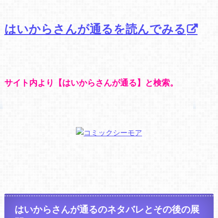
はいからさんが通るを読んでみる
サイト内より【はいからさんが通る】と検索。
はいからさんが通るのネタバレとその後の展