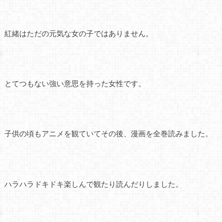
紅緒はただの元気な女の子ではありません。
とてつもない強い意思を持った女性です。
子供の頃もアニメを観ていてその後、漫画を全巻読みました。
ハラハラドキドキ楽しんで観たり読んだりしました。