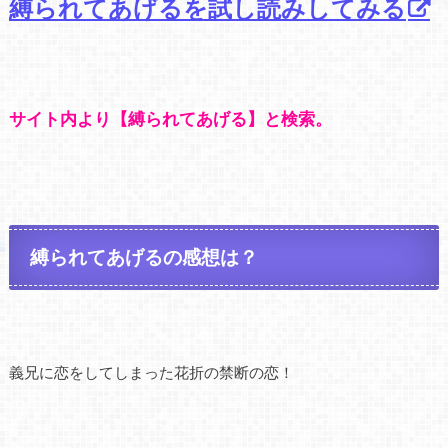
縛られてあげるを試し読みしてみる
サイト内より【縛られてあげる】と検索。
縛られてあげるの感想は？
義兄に恋をしてしまった花折の禁断の恋！