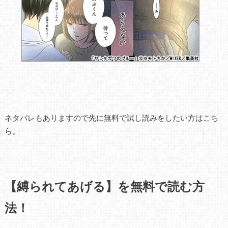
ネタバレもありますので先に無料で試し読みをしたい方はこち
ら。
【縛られてあげる】を無料で読む方
法！