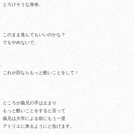
とろけそうな身体。
このまま進んでもいいのかな？
でもやめないで。
これが罰ならもっと酷いことをして！
ところが義兄の手は止まり
もっと酷いことをすると言って
義兄は大学による前にもう一度
アトリエに来るようにと告げます。