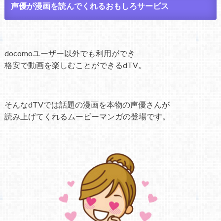
声優が漫画を読んでくれるおもしろサービス
docomoユーザー以外でも利用ができ
格安で動画を楽しむことができるdTV。
そんなdTVでは話題の漫画を本物の声優さんが
読み上げてくれるムービーマンガの登場です。