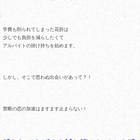
学費も削られてしまった花折は
少しでも負担を減らしたくて
アルバイトの掛け持ちを始めます。
しかし、そこで思わぬ出会いがあって？！
禁断の恋の加速はますます止まらない！