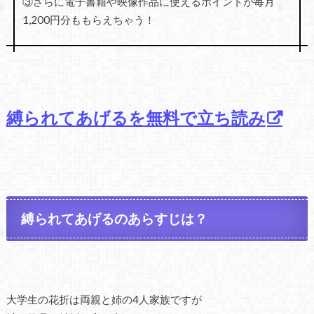
③さらに電子書籍や映像作品に使えるポイントが毎月
1,200円分ももらえちゃう！
縛られてあげるを無料で立ち読み
縛られてあげるのあらすじは？
大学生の花折は両親と姉の4人家族ですが