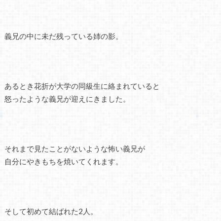
義兄の中に未だ残っている姉の影。
あるとき花折が大学の同級生に絡まれていると
怒ったような義兄が迎えにきました。
それまで見たことがないような怖い義兄が
自分にやきもちを焼いてくれます。
そして初めて結ばれた2人。