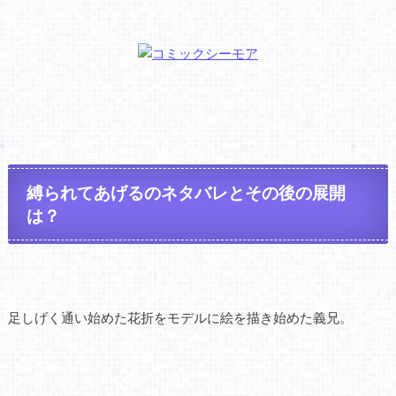
縛られてあげるのネタバレとその後の展開
は？
足しげく通い始めた花折をモデルに絵を描き始めた義兄。