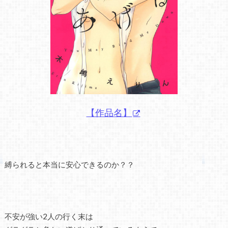
【作品名】
縛られると本当に安心できるのか？？
不安が強い2人の行く末は