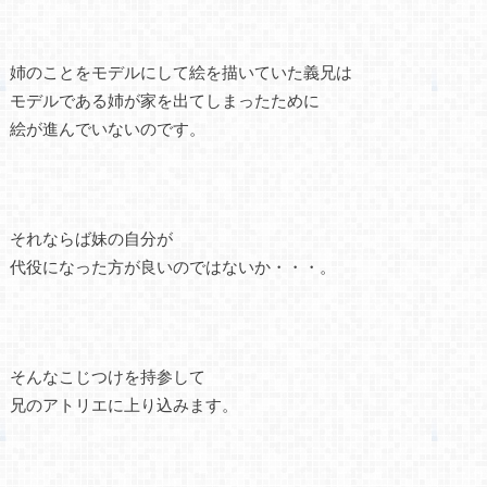
姉のことをモデルにして絵を描いていた義兄は
モデルである姉が家を出てしまったために
絵が進んでいないのです。
それならば妹の自分が
代役になった方が良いのではないか・・・。
そんなこじつけを持参して
兄のアトリエに上り込みます。