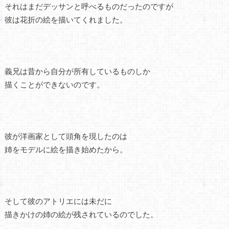
それはまだデッサンと呼べるものだったのですが
彼は花折の絵を描いてくれました。
義兄は昔から自分が所有しているものしか
描くことができないのです。
彼が洋画家として頭角を現したのは
姉をモデルに絵を描き始めたから。
そして彼のアトリエには未だに
描きかけの姉の絵が残されているのでした。