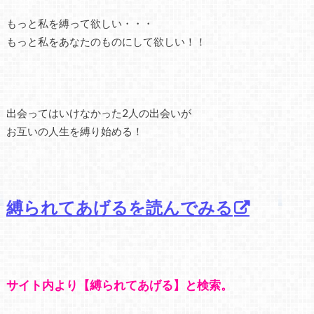
もっと私を縛って欲しい・・・
もっと私をあなたのものにして欲しい！！
出会ってはいけなかった2人の出会いが
お互いの人生を縛り始める！
縛られてあげるを読んでみる
サイト内より【縛られてあげる】と検索。