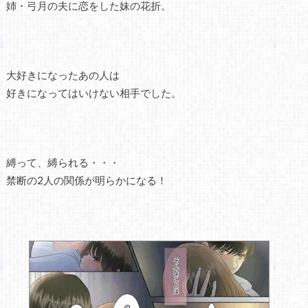
姉・弓月の夫に恋をした妹の花折。
大好きになったあの人は
好きになってはいけない相手でした。
縛って、縛られる・・・
禁断の2人の関係が明らかになる！