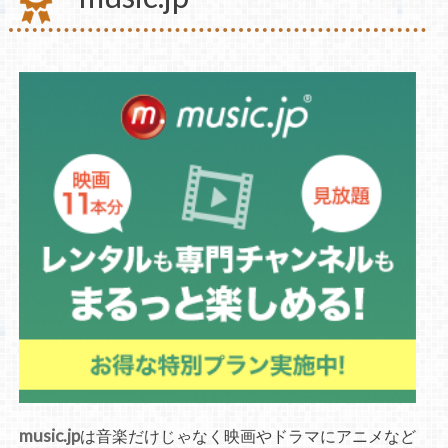
music.jp
は音楽だけじゃなく映画やドラマにアニメなど