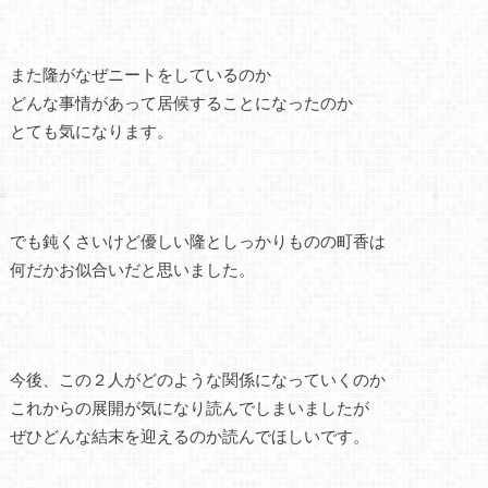
また隆がなぜニートをしているのか
どんな事情があって居候することになったのか
とても気になります。
でも鈍くさいけど優しい隆としっかりものの町香は
何だかお似合いだと思いました。
今後、この２人がどのような関係になっていくのか
これからの展開が気になり読んでしまいましたが
ぜひどんな結末を迎えるのか読んでほしいです。