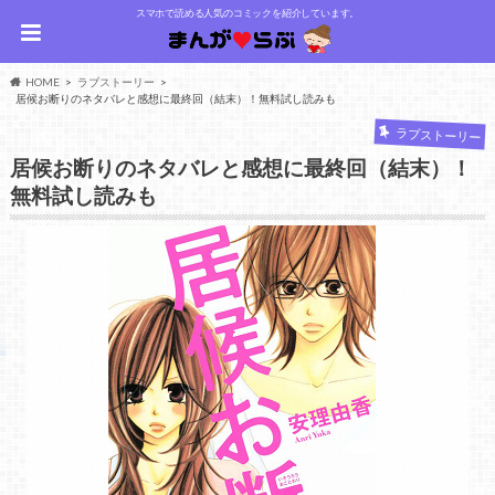
スマホで読める人気のコミックを紹介しています。
HOME
ラブストーリー
居候お断りのネタバレと感想に最終回（結末）！無料試し読みも
ラブストーリー
居候お断りのネタバレと感想に最終回（結末）！
無料試し読みも