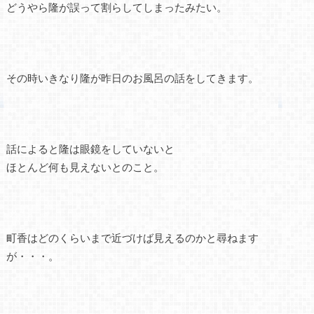
どうやら隆が誤って割らしてしまったみたい。
その時いきなり隆が昨日のお風呂の話をしてきます。
話によると隆は眼鏡をしていないと
ほとんど何も見えないとのこと。
町香はどのくらいまで近づけば見えるのかと尋ねます
が・・・。