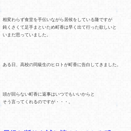
相変わらず食堂を手伝いながら居候をしている隆ですが
鈍くさくて足手まといため町香は早く出て行った欲しいと
いまだ思っていました。
ある日、高校の同級生のヒロトが町香に告白してきました。
頭が回らない町香に返事はいつでもいいからと
そう言ってくれるのですが・・・。