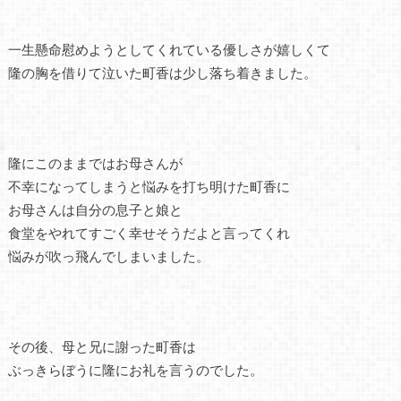
一生懸命慰めようとしてくれている優しさが嬉しくて
隆の胸を借りて泣いた町香は少し落ち着きました。
隆にこのままではお母さんが
不幸になってしまうと悩みを打ち明けた町香に
お母さんは自分の息子と娘と
食堂をやれてすごく幸せそうだよと言ってくれ
悩みが吹っ飛んでしまいました。
その後、母と兄に謝った町香は
ぶっきらぼうに隆にお礼を言うのでした。