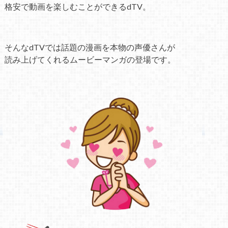
格安で動画を楽しむことができるdTV。
そんなdTVでは話題の漫画を本物の声優さんが
読み上げてくれるムービーマンガの登場です。