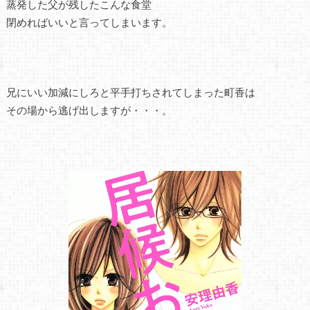
蒸発した父が残したこんな食堂
閉めればいいと言ってしまいます。
兄にいい加減にしろと平手打ちされてしまった町香は
その場から逃げ出しますが・・・。