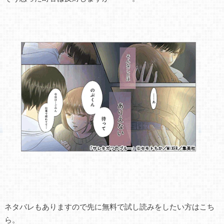
ネタバレもありますので先に無料で試し読みをしたい方はこち
ら。