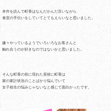
本作を読んで町香はなんだかんだ言いながら
食堂の手伝いをしていてとてもえらいなと思いました。
嫌々やっているようでいろいろなお客さんと
触れ合うのが好きなのではないかと思いました。
そんな町香の前に現れた居候に町香は
家の家計状況のことばかり悩んでいて
女子校生の悩みじゃないなと感じて面白かったです。