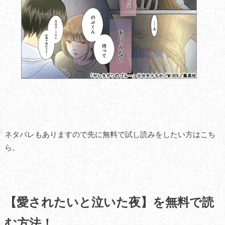
ネタバレもありますので先に無料で試し読みをしたい方はこち
ら。
【愛されたいと泣いた夜】を無料で読
む方法！