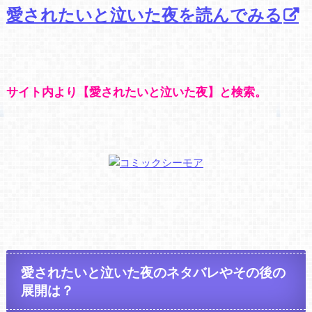
愛されたいと泣いた夜を読んでみる
サイト内より【愛されたいと泣いた夜】と検索。
愛されたいと泣いた夜のネタバレやその後の
展開は？