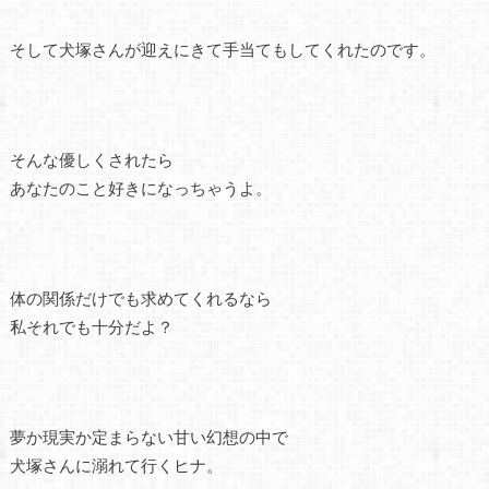
そして犬塚さんが迎えにきて手当てもしてくれたのです。
そんな優しくされたら
あなたのこと好きになっちゃうよ。
体の関係だけでも求めてくれるなら
私それでも十分だよ？
夢か現実か定まらない甘い幻想の中で
犬塚さんに溺れて行くヒナ。