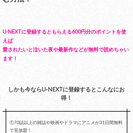
U-NEXTに登録するともらえる600円分のポイントを使
えば
愛されたいと泣いた夜や最新作などが無料で読めちゃい
ます！
しかも今ならU-NEXTに登録するとこんなにお
得！
①70誌以上の雑誌や映画やドラマにアニメが31日間無料
で見放題！