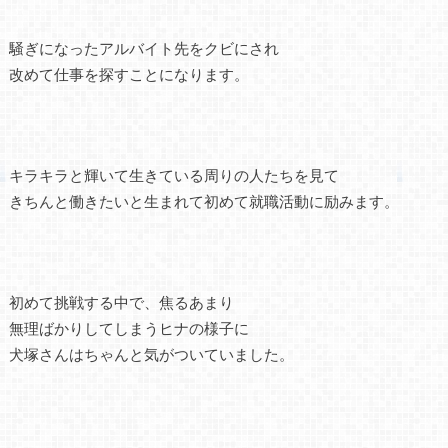
騒ぎになったアルバイト先をクビにされ
改めて仕事を探すことになります。
キラキラと輝いて生きている周りの人たちを見て
きちんと働きたいと生まれて初めて就職活動に励みます。
初めて挑戦する中で、焦るあまり
無理ばかりしてしまうヒナの様子に
犬塚さんはちゃんと気がついていました。