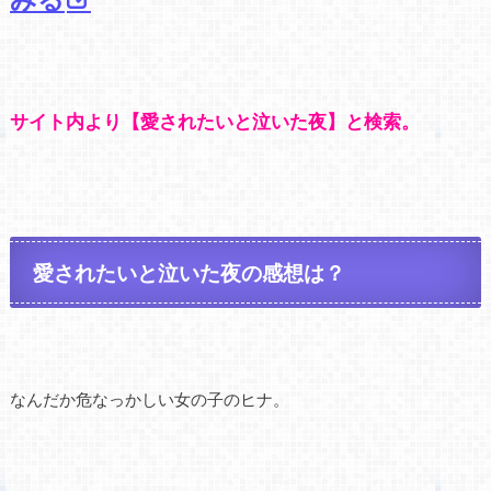
サイト内より【愛されたいと泣いた夜】と検索。
愛されたいと泣いた夜の感想は？
なんだか危なっかしい女の子のヒナ。