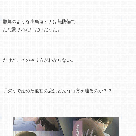
雛鳥のような小鳥遊ヒナは無防備で
ただ愛されたいだけだった。
だけど、そのやり方がわからない。
手探りで始めた最初の恋はどんな行方を辿るのか？？