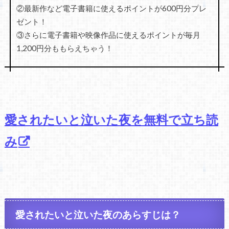
②最新作など電子書籍に使えるポイントが600円分プレ
ゼント！
③さらに電子書籍や映像作品に使えるポイントが毎月
1,200円分ももらえちゃう！
愛されたいと泣いた夜を無料で立ち読
み
愛されたいと泣いた夜のあらすじは？