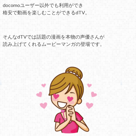
docomoユーザー以外でも利用ができ
格安で動画を楽しむことができるdTV。
そんなdTVでは話題の漫画を本物の声優さんが
読み上げてくれるムービーマンガの登場です。