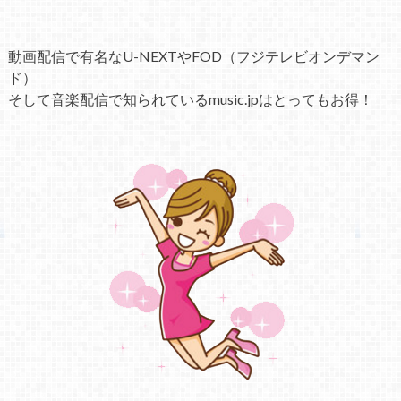
動画配信で有名なU-NEXTやFOD（フジテレビオンデマン
ド）
そして音楽配信で知られているmusic.jpはとってもお得！