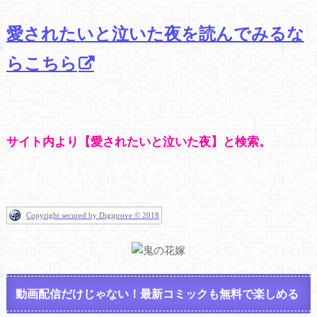
愛されたいと泣いた夜を読んでみるな
らこちら
サイト内より【愛されたいと泣いた夜】と検索。
Copyright secured by Digiprove © 2018
動画配信だけじゃない！最新コミックも無料で楽しめる