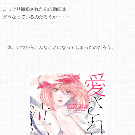
こっそり撮影されたあの動画は
どうなっているのだろうか・・・。
一体、いつからこんなことになってしまったのだろう。