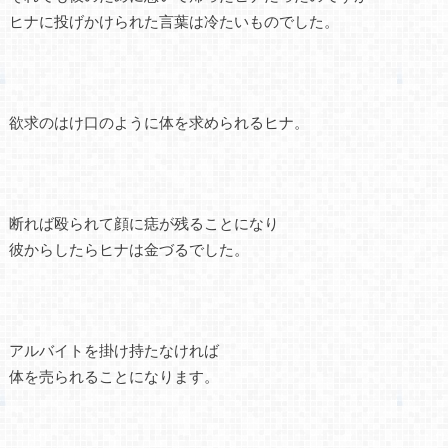
ヒナに投げかけられた言葉は冷たいものでした。
欲求のはけ口のように体を求められるヒナ。
断れば殴られて顔に痣が残ることになり
彼からしたらヒナは金づるでした。
アルバイトを掛け持たなければ
体を売られることになります。