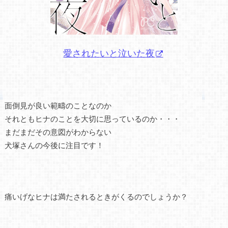
愛されたいと泣いた夜
面倒見が良い範疇のことなのか
それともヒナのことを大切に思っているのか・・・
まだまだその意図がわからない
犬塚さんの今後に注目です！
痛いげなヒナは満たされるときがくるのでしょうか？