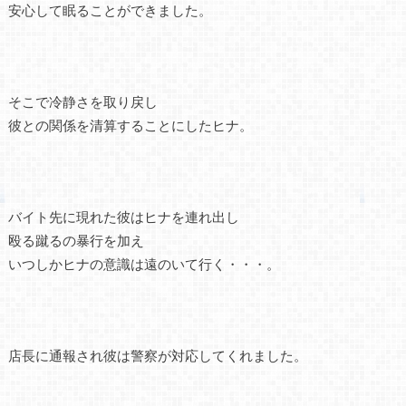
安心して眠ることができました。
そこで冷静さを取り戻し
彼との関係を清算することにしたヒナ。
バイト先に現れた彼はヒナを連れ出し
殴る蹴るの暴行を加え
いつしかヒナの意識は遠のいて行く・・・。
店長に通報され彼は警察が対応してくれました。