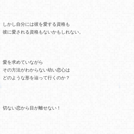
しかし自分には彼を愛する資格も
彼に愛される資格もないかもしれない。
愛を求めていながら
その方法がわからない幼い恋心は
どのような形を辿って行くのか？
切ない恋から目が離せない！