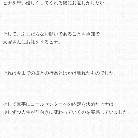
ヒナを思い優しくしてくれる彼にお返しがしたい。
そして、ふしだらなお願いであることを承知で
犬塚さんにお礼をするヒナ。
それは今までの彼との行為とはかけ離れたものでした。
そして無事にコールセンターへの内定を決めたヒナは
少しずつ人生が前向きに変わっていくのを実感していました。