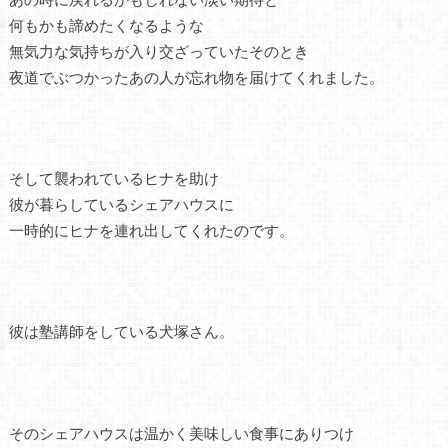
何もかも諦めたくなるような
無気力な気持ちが入り交ざっていたそのとき
夜道でぶつかったあの人が忘れ物を届けてくれました。
そして襲われているヒナを助け
彼が暮らしているシェアハウスに
一時的にヒナを連れ出してくれたのです。
彼は塾講師をしている犬塚さん。
そのシェアハウスは温かく美味しい食事にありつけ