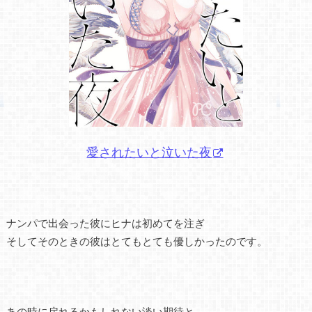
愛されたいと泣いた夜
ナンパで出会った彼にヒナは初めてを注ぎ
そしてそのときの彼はとてもとても優しかったのです。
あの時に戻れるかもしれない淡い期待と