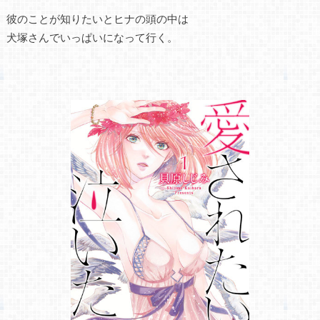
彼のことが知りたいとヒナの頭の中は
犬塚さんでいっぱいになって行く。