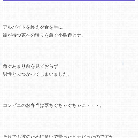
アルバイトを終え夕食を手に
彼が待つ家への帰りを急ぐ小鳥遊ヒナ。
急ぐあまり前を見ておらず
男性とぶつかってしまいました。
コンビニのお弁当は落ちぐちゃぐちゃに・・・。
それでも彼のために急いで帰ったヒナだったのですが