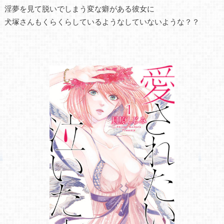
淫夢を見て脱いでしまう変な癖がある彼女に
犬塚さんもくらくらしているようなしていないような？？