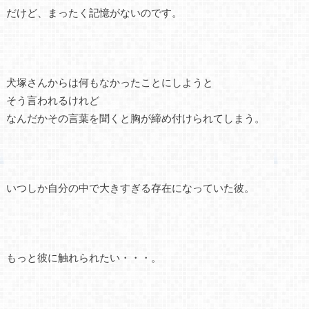
だけど、まったく記憶がないのです。
犬塚さんからは何もなかったことにしようと
そう言われるけれど
なんだかその言葉を聞くと胸が締め付けられてしまう。
いつしか自分の中で大きすぎる存在になっていた彼。
もっと彼に触れられたい・・・。