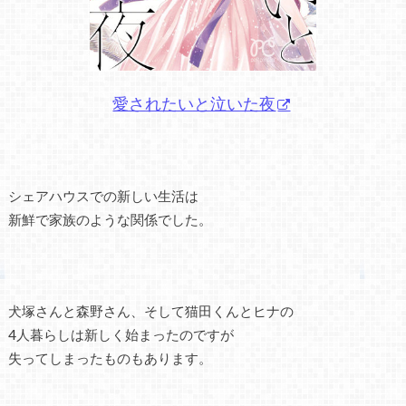
愛されたいと泣いた夜
シェアハウスでの新しい生活は
新鮮で家族のような関係でした。
犬塚さんと森野さん、そして猫田くんとヒナの
4人暮らしは新しく始まったのですが
失ってしまったものもあります。