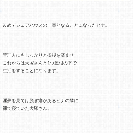
改めてシェアハウスの一員となることになったヒナ。
管理人にもしっかりと挨拶を済ませ
これからは犬塚さんと1つ屋根の下で
生活をすることになります。
淫夢を見ては脱ぎ癖があるヒナの隣に
裸で寝ていた犬塚さん。