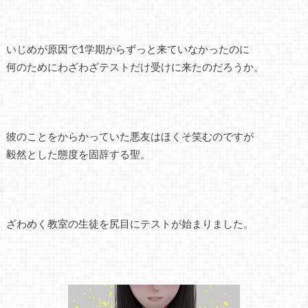
いじめが原因で1学期からずっと来ていなかったのに
何のためにわざわざテストだけ受けに来たのだろうか。
彼のことをからかっていた悪友はほくそ笑むのですが
毅然とした態度を固辞する聖。
ざわめく教室の生徒を尻目にテストが始まりました。