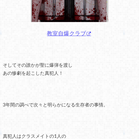
教室自爆クラブ
そしてその誰かが聖に爆弾を渡し
あの惨劇を起こした真犯人！
3年間の調べで次々と明らかになる生存者の事情。
真犯人はクラスメイトの1人の