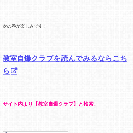
次の巻が楽しみです！
教室自爆クラブを読んでみるならこち
ら
サイト内より【教室自爆クラブ】と検索。