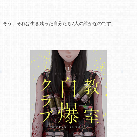
そう、それは生き残った自分たち7人の誰かなのです。