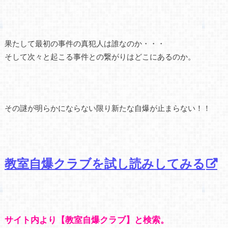
果たして最初の事件の真犯人は誰なのか・・・
そして次々と起こる事件との繋がりはどこにあるのか。
その謎が明らかにならない限り新たな自爆が止まらない！！
教室自爆クラブを試し読みしてみる
サイト内より【教室自爆クラブ】と検索。