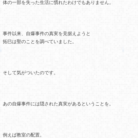
体の一部を失った生活に慣れたわけでもありません。
事件以来、自爆事件の真実を見据えようと
拓巳は聖のことを調べていました。
そして気がついたのです。
あの自爆事件には隠された真実があるということを。
例えば教室の配置。