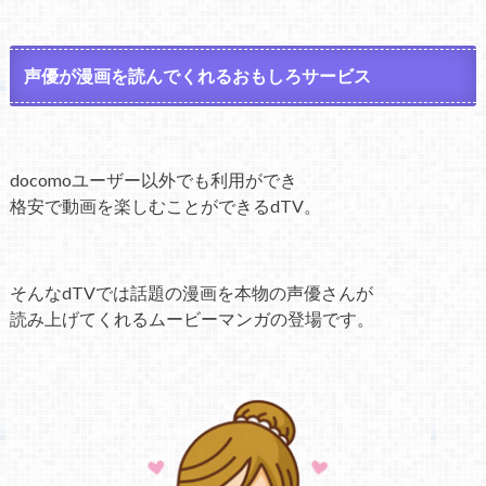
声優が漫画を読んでくれるおもしろサービス
docomoユーザー以外でも利用ができ
格安で動画を楽しむことができるdTV。
そんなdTVでは話題の漫画を本物の声優さんが
読み上げてくれるムービーマンガの登場です。