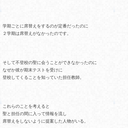
学期ごとに席替えをするのが定番だったのに
２学期は席替えがなかったのです。
そして不登校の聖に会うことができなかったのに
なぜか彼が期末テストを受けに
登校してくることを知っていた担任教師。
これらのことを考えると
聖と担任の間に入って情報を流し
席替えをしないように提案した人物がいる。