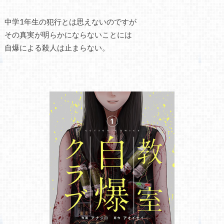
中学1年生の犯行とは思えないのですが
その真実が明らかにならないことには
自爆による殺人は止まらない。