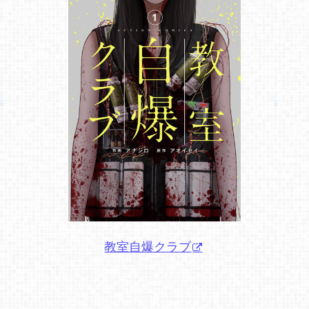
教室自爆クラブ