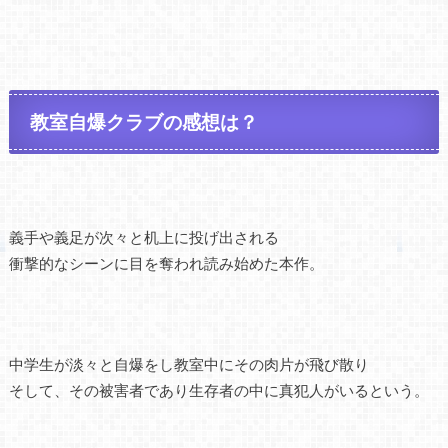
教室自爆クラブの感想は？
義手や義足が次々と机上に投げ出される
衝撃的なシーンに目を奪われ読み始めた本作。
中学生が淡々と自爆をし教室中にその肉片が飛び散り
そして、その被害者であり生存者の中に真犯人がいるという。