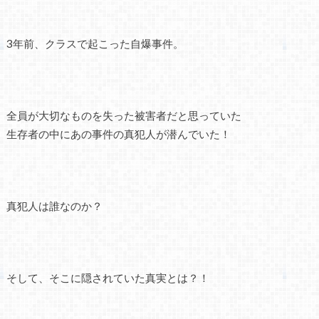
3年前、クラスで起こった自爆事件。
全員が大切なものを失った被害者だと思っていた
生存者の中にあの事件の真犯人が潜んでいた！
真犯人は誰なのか？
そして、そこに隠されていた真実とは？！