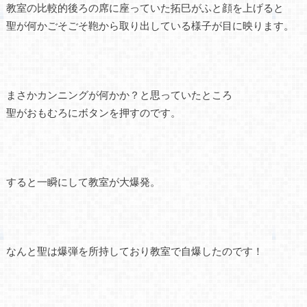
教室の比較的後ろの席に座っていた拓巳がふと顔を上げると
聖が何かごそごそ鞄から取り出している様子が目に映ります。
まさかカンニングが何かか？と思っていたところ
聖がおもむろにボタンを押すのです。
すると一瞬にして教室が大爆発。
なんと聖は爆弾を所持しており教室で自爆したのです！