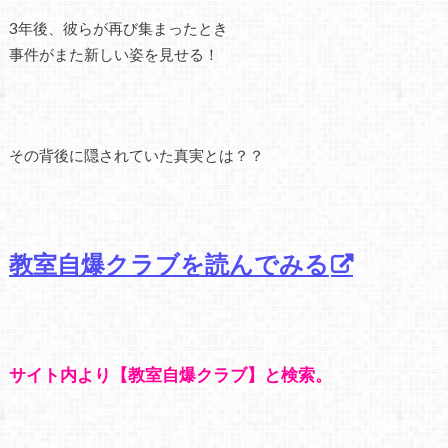
3年後、彼らが再び集まったとき
事件がまた新しい姿を見せる！
その背後に隠されていた真実とは？？
教室自爆クラブを読んでみる
サイト内より【教室自爆クラブ】と検索。