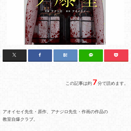
7
この記事は約
分で読めます。
アオイセイ先生・原作、アナジロ先生・作画の作品の
教室自爆クラブ。