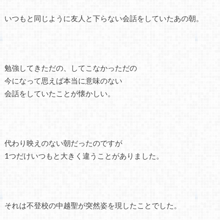
いつもと同じように友人と下らない会話をしていたあの朝。
勉強してきただの、してこなかっただの
今になって思えば本当に意味のない
会話をしていたことが懐かしい。
代わり映えのない朝だったのですが
1つだけいつもと大きく違うことがありました。
それは不登校の中越聖が突然姿を現したことでした。