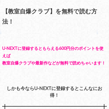
【教室自爆クラブ】を無料で読む方
法！
U-NEXTに登録するともらえる600円分のポイントを使
えば
教室自爆クラブや最新作などが無料で読めちゃいます！
しかも今ならU-NEXTに登録するとこんなにお
得！