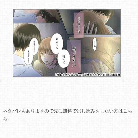
ネタバレもありますので先に無料で試し読みをしたい方はこち
ら。