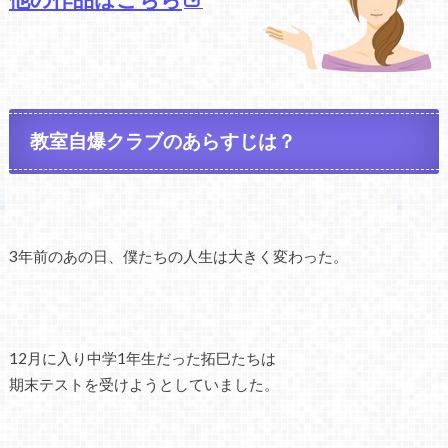
教室自爆クラブのあらすじは？
3年前のあの日、僕たちの人生は大きく変わった。
12月に入り中学1年生だった拓巳たちは
期末テストを受けようとしていました。