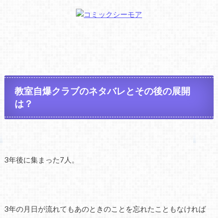
教室自爆クラブのネタバレとその後の展開
は？
3年後に集まった7人。
3年の月日が流れてもあのときのことを忘れたこともなければ