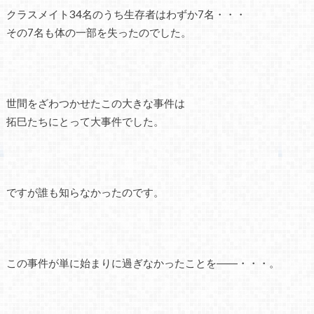
クラスメイト34名のうち生存者はわずか7名・・・
その7名も体の一部を失ったのでした。
世間をざわつかせたこの大きな事件は
拓巳たちにとって大事件でした。
ですが誰も知らなかったのです。
この事件が単に始まりに過ぎなかったことを――・・・。