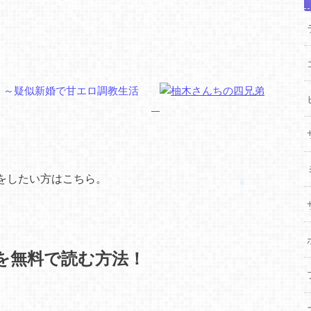
をしたい方はこちら。
を無料で読む方法！